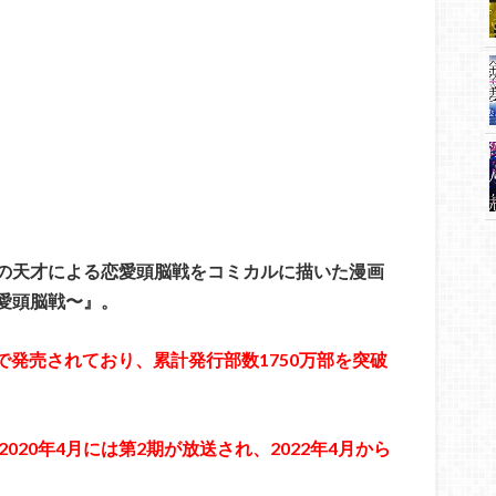
の天才による恋愛頭脳戦をコミカルに描いた漫画
愛頭脳戦〜』。
まで発売されており、累計発行部数1750万部を突破
2020年4月には第2期が放送され、2022年4月から