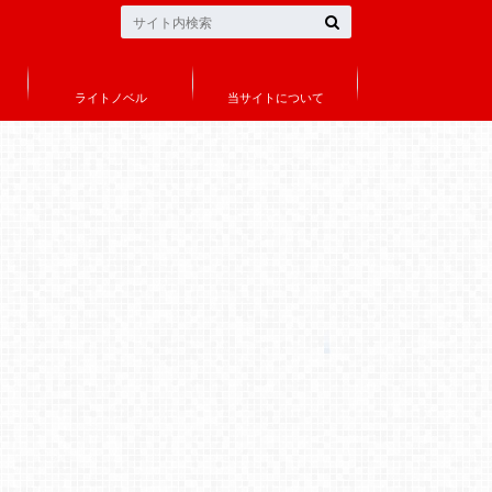
ライトノベル
当サイトについて