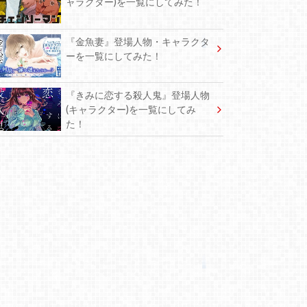
ャラクター)を一覧にしてみた！
『金魚妻』登場人物・キャラクタ
ーを一覧にしてみた！
『きみに恋する殺人鬼』登場人物
(キャラクター)を一覧にしてみ
た！