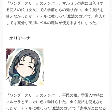
『ワンダースリー』のメンバー。マルセラの家に出入りす
る商人の娘（次女）で入学前からの知り合い。全く魔法を
使えなかったが、アデルに教わった”魔法のコツ”で、商人と
しては充分な実用レベルの魔法が使えるようになった。
オリアーナ
『ワンダースリー』のメンバー。平民の娘。学園入学時に
マルセラとモニカに色々助けられた。全く魔法を使えなか
ったが、アデルに教わった”魔法のコツ”で「家事が楽になる