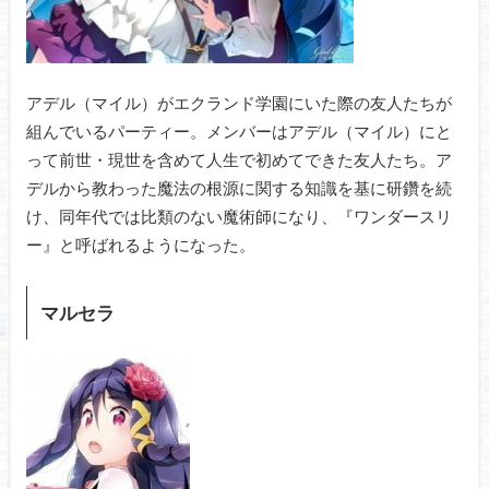
アデル（マイル）がエクランド学園にいた際の友人たちが
組んでいるパーティー。メンバーはアデル（マイル）にと
って前世・現世を含めて人生で初めてできた友人たち。ア
デルから教わった魔法の根源に関する知識を基に研鑽を続
け、同年代では比類のない魔術師になり、『ワンダースリ
ー』と呼ばれるようになった。
マルセラ