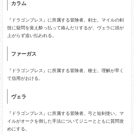
カラム
『ドラゴンブレス』に所属する冒険者。剣士。マイルの剣
技に疑問を覚え酔っ払って絡んだりするが、ヴェラに頭が
上がらず追い払われる。
ファーガス
『ドラゴンブレス』に所属する冒険者。槍士。理解が早く
て信用がおける。
ヴェラ
『ドラゴンブレス』に所属する冒険者。弓と短剣使い。マ
イルがオークを倒した手法についてジニーとともに質問攻
めにする。