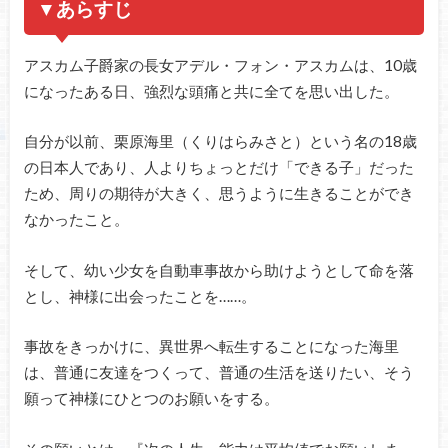
▼あらすじ
アスカム子爵家の長女アデル・フォン・アスカムは、10歳
になったある日、強烈な頭痛と共に全てを思い出した。
自分が以前、栗原海里（くりはらみさと）という名の18歳
の日本人であり、人よりちょっとだけ「できる子」だった
ため、周りの期待が大きく、思うように生きることができ
なかったこと。
そして、幼い少女を自動車事故から助けようとして命を落
とし、神様に出会ったことを……。
事故をきっかけに、異世界へ転生することになった海里
は、普通に友達をつくって、普通の生活を送りたい、そう
願って神様にひとつのお願いをする。