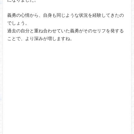
義勇の心情から、自身も同じような状況を経験してきたの
でしょう。
過去の自分と重ね合わせていた義勇がそのセリフを発する
ことで、より深みが増しますね。