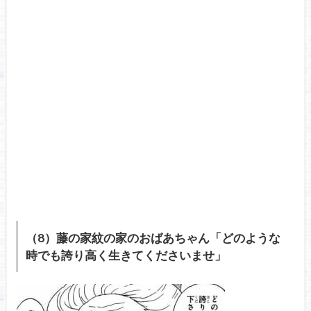
（8）藤の家紋の家のおばあちゃん「どのような
時でも誇り高く生きてくださいませ」