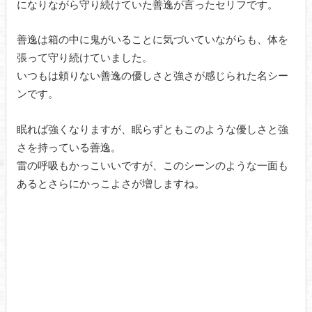
になりながら守り続けていた善逸が言ったセリフです。
善逸は箱の中に鬼がいることに気づいていながらも、体を
張って守り続けていました。
いつもは頼りない善逸の優しさと強さが感じられた名シー
ンです。
眠れば強くなりますが、眠らずともこのような優しさと強
さを持っている善逸。
雷の呼吸もかっこいいですが、このシーンのような一面も
あるとさらにかっこよさが増しますね。