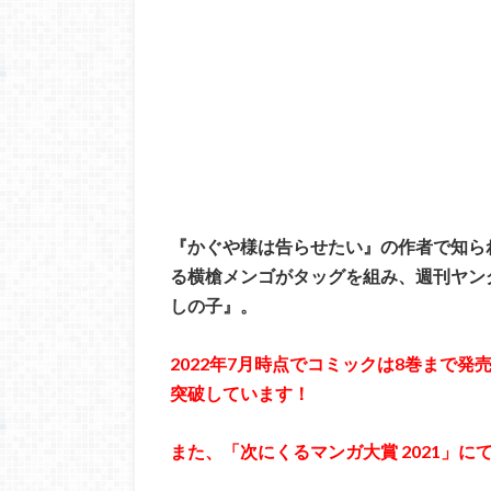
『かぐや様は告らせたい』の作者で知ら
る横槍メンゴがタッグを組み、週刊ヤング
しの子』。
2022年7月時点でコミックは8巻まで発
突破しています！
また、「次にくるマンガ大賞 2021」