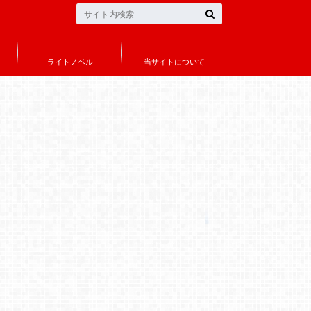
ライトノベル
当サイトについて