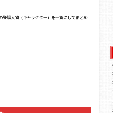
の登場人物（キャラクター）を一覧にしてまとめ