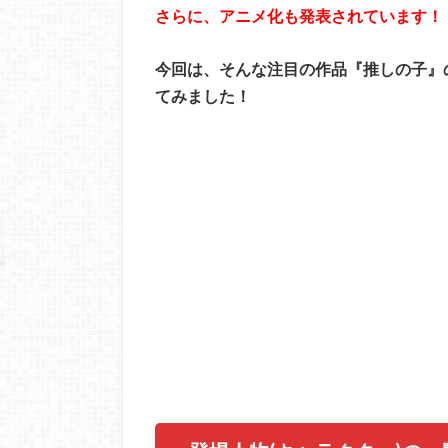
さらに、アニメ化も発表されています！
今回は、そんな注目の作品『推しの子』
てみました！