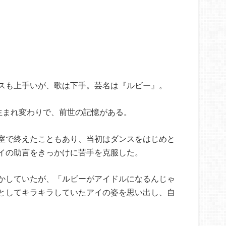
スも上手いが、歌は下手。芸名は『ルビー』。
生まれ変わりで、前世の記憶がある。
室で終えたこともあり、当初はダンスをはじめと
イの助言をきっかけに苦手を克服した。
かしていたが、「ルビーがアイドルになるんじゃ
としてキラキラしていたアイの姿を思い出し、自