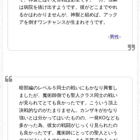
は病院を抜け出すようです。彼がどこまでやれ
るかはわかりませんが、神裂と組めば、アック
アを倒すワンチャンスが生まれそうです。
-男性-
暗部編のレベル５同士の戦いにもかなり興奮し
ましたが、魔術師側でも聖人クラス同士の戦い
が見られてとても良かったです。こういう頂上
決戦的なのがたまりません。カンザキがかなり
強いとは分かってはいたものの、一発KOなども
多かった為、彼女の戦闘がじっくり見られたの
も良かったです。魔術師にとっての聖人という