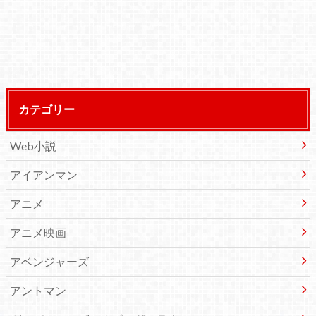
カテゴリー
Web小説
アイアンマン
アニメ
アニメ映画
アベンジャーズ
アントマン