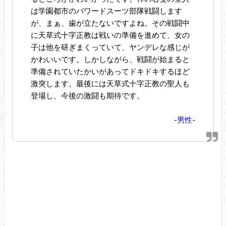
は学園都市のパワードスーツ部隊戦闘します
が、まぁ、歯が立たないですよね。その戦闘中
に天草式十字正教は戦いの準備を進めて、女の
子は他を研ぎまくっていて、ヤンデレな感じが
かわいいです。しかしながら、戦闘が始まると
準備されていたかいがあってドキドキするほど
激突します。最後には天草式十字正教の聖人も
登場し、今後の激闘も期待です。
-男性-