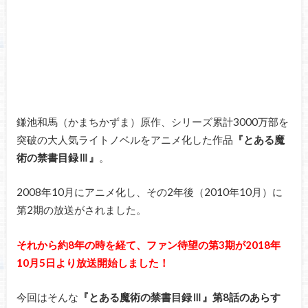
鎌池和馬（かまちかずま）原作、シリーズ累計3000万部を
突破の大人気ライトノベルをアニメ化した作品
『とある魔
術の禁書目録Ⅲ
』
。
2008年10月にアニメ化し、その2年後（2010年10月）に
第2期の放送がされました。
それから約8年の時を経て、ファン待望の第3期が2018年
10月5日より放送開始しました！
今回はそんな
『とある魔術の禁書目録Ⅲ』第8話のあらす