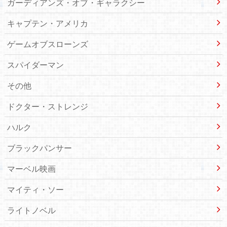
ガーディアンズ・オブ・ギャラクシー
キャプテン・アメリカ
ゲームオブスローンズ
スパイダーマン
その他
ドクター・ストレンジ
ハルク
ブラックパンサー
マーベル映画
マイティ・ソー
ライトノベル