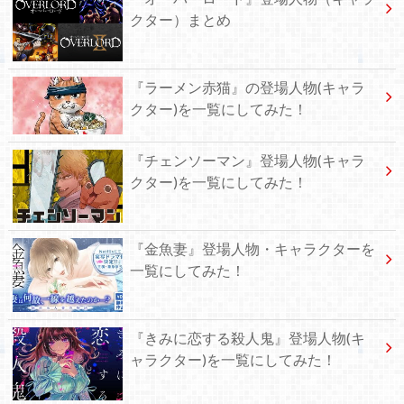
クター）まとめ
『ラーメン赤猫』の登場人物(キャラ
クター)を一覧にしてみた！
『チェンソーマン』登場人物(キャラ
クター)を一覧にしてみた！
『金魚妻』登場人物・キャラクターを
一覧にしてみた！
『きみに恋する殺人鬼』登場人物(キ
ャラクター)を一覧にしてみた！