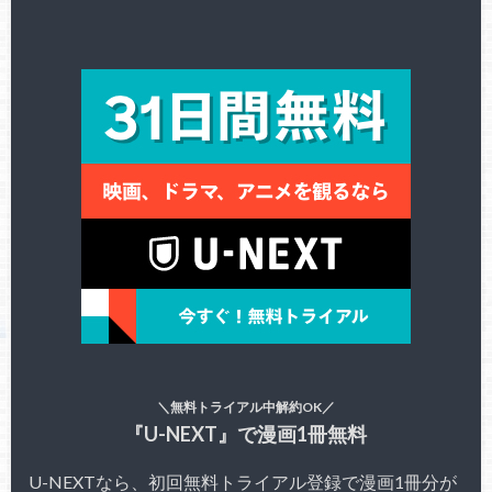
＼無料トライアル中解約OK／
『U-NEXT』で漫画1冊無料
U-NEXTなら、初回無料トライアル登録で漫画1冊分が