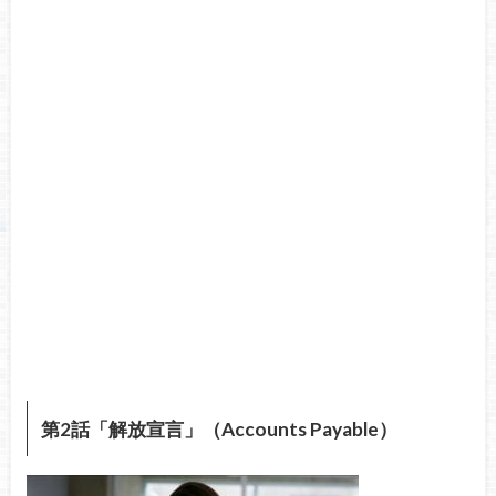
第2話「解放宣言」（Accounts Payable）