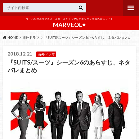
マーベル映画やアニメ・漫画・海外ドラマなどエンタメ情報の総合サイト
MARVEOL♥️
HOME
海外ドラマ
『SUITS/スーツ』シーズン6のあらすじ、ネタバレまとめ
2018.12.21
海外ドラマ
『SUITS/スーツ』シーズン6のあらすじ、ネタ
バレまとめ