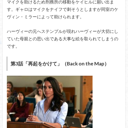
マイクを助けるため刑務所の移動をケイヒルに願い出ま
す。ギャロはマイクをナイフで刺そうとしますが同室のケ
ヴィン・ミラーによって助けられます。
ハーヴィーの元へステンプルが現れハーヴィーが大切にし
ていた母親との思い出である大事な絵を取られてしまうの
です。
第3話「再起をかけて」（Back on the Map）