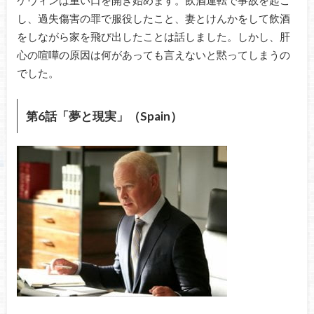
し、過失傷害の罪で服役したこと、妻とけんかをして飲酒
をしながら家を飛び出したことは話しました。しかし、肝
心の喧嘩の原因は何があっても言えないと黙ってしまうの
でした。
第6話「夢と現実」（Spain）