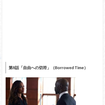
第8話「自由への切符」（Borrowed Time）