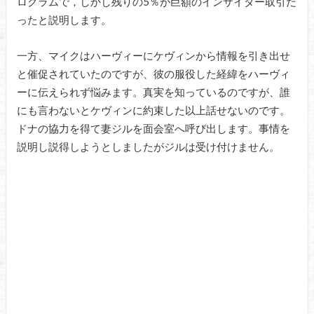
ログラムで，しかし残りの5％が巨額のインサイダー取引だ
ったと説明します。
一方、マイクはハーヴィーにケヴィンから情報を引き出せ
と催促されていたのですが、彼の服役した経緯をハーヴィ
ーに伝えられず悩みます。真実を知っているのですが、誰
にも言わないとケヴィンに約束した以上話せないのです。
ドナの協力を得て妻ジルを面会室へ呼び出します。事情を
説明し説得しようとしましたがジルは受け付けません。