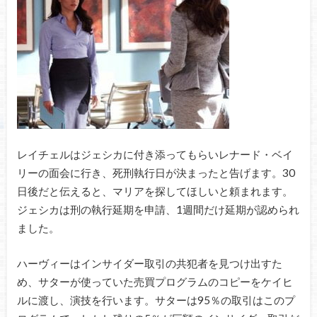
レイチェルはジェシカに付き添ってもらいレナード・ベイ
リーの面会に行き、死刑執行日が決まったと告げます。30
日後だと伝えると、マリアを探してほしいと頼まれます。
ジェシカは刑の執行延期を申請、1週間だけ延期が認められ
ました。
ハーヴィーはインサイダー取引の共犯者を見つけ出すた
め、サターが使っていた売買プログラムのコピーをケイヒ
ルに渡し、演技を行います。サターは95％の取引はこのプ