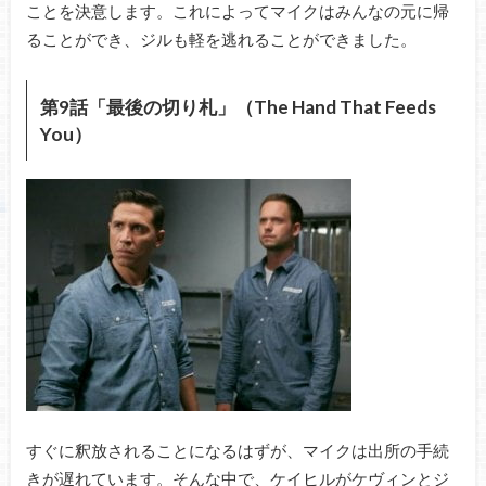
ことを決意します。これによってマイクはみんなの元に帰
ることができ、ジルも軽を逃れることができました。
第9話「最後の切り札」（The Hand That Feeds
You）
すぐに釈放されることになるはずが、マイクは出所の手続
きが遅れています。そんな中で、ケイヒルがケヴィンとジ