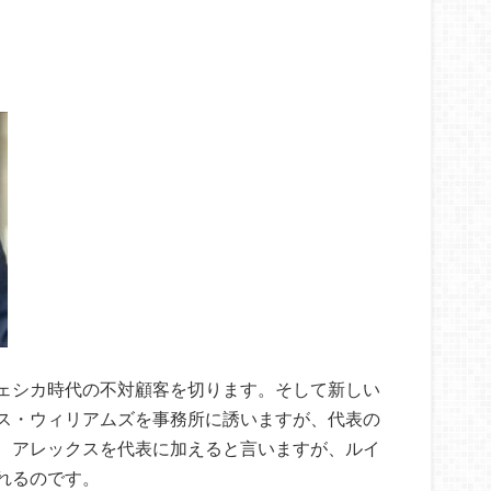
ェシカ時代の不対顧客を切ります。そして新しい
ス・ウィリアムズを事務所に誘いますが、代表の
、アレックスを代表に加えると言いますが、ルイ
れるのです。