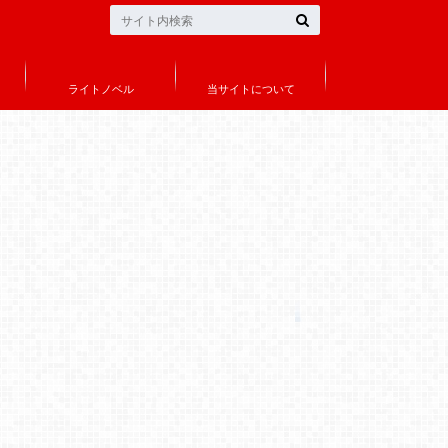
ライトノベル
当サイトについて