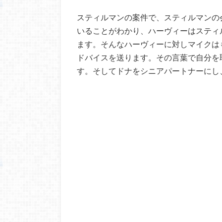
スティルマンの案件で、スティルマンの
いることがわかり、ハーヴィーはスティ
ます。そんなハーヴィーに対しマイクは
ドバイスを送ります。その言葉で自分を
す。そしてドナをシニアパートナーにし