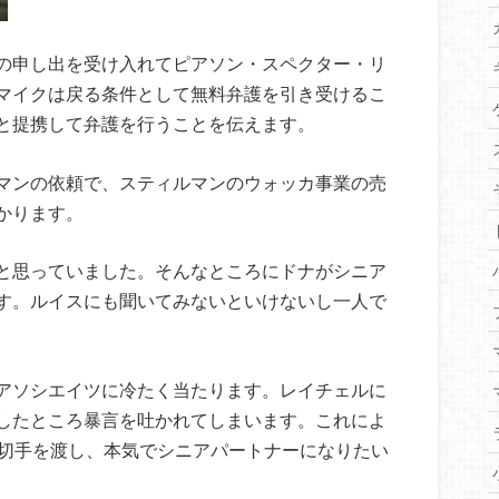
の申し出を受け入れてピアソン・スペクター・リ
マイクは戻る条件として無料弁護を引き受けるこ
と提携して弁護を行うことを伝えます。
マンの依頼で、スティルマンのウォッカ事業の売
かります。
と思っていました。そんなところにドナがシニア
す。ルイスにも聞いてみないといけないし一人で
アソシエイツに冷たく当たります。レイチェルに
したところ暴言を吐かれてしまいます。これによ
小切手を渡し、本気でシニアパートナーになりたい