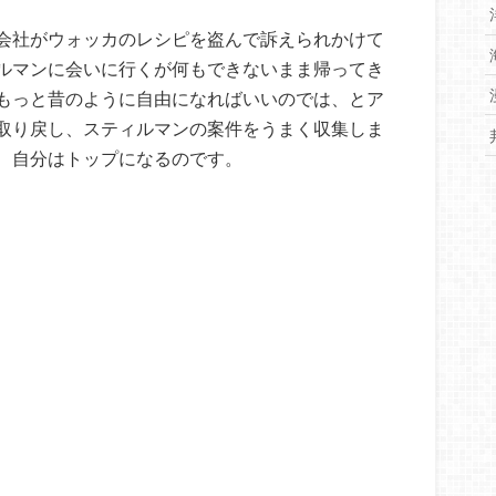
会社がウォッカのレシピを盗んで訴えられかけて
ルマンに会いに行くが何もできないまま帰ってき
もっと昔のように自由になればいいのでは、とア
取り戻し、スティルマンの案件をうまく収集しま
、自分はトップになるのです。