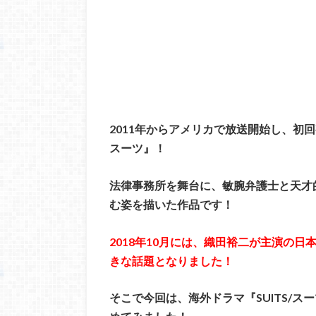
2011年からアメリカで放送開始し、初回
スーツ』！
法律事務所を舞台に、敏腕弁護士と天才
む姿を描いた作品です！
2018年10月には、織田裕二が主演の
きな話題となりました！
そこで今回は、海外ドラマ『SUITS/