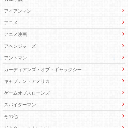
アイアンマン
アニメ
アニメ映画
アベンジャーズ
アントマン
ガーディアンズ・オブ・ギャラクシー
キャプテン・アメリカ
ゲームオブスローンズ
スパイダーマン
その他
ドクター・ストレンジ