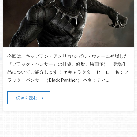
今回は、キャプテン・アメリカ/シビル・ウォーに登場した
『ブラック・パンサー』の俳優、経歴、映画予告、登場作
品についてご紹介します！ ▼キャラクター ヒーロー名：ブ
ラック・パンサー（Black Panther） 本名：ティ…
続きを読む