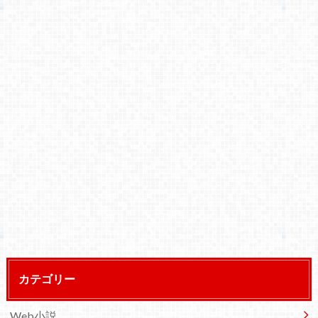
カテゴリー
Web小説