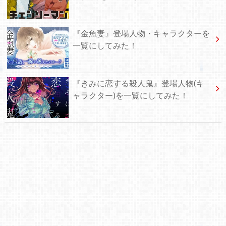
『金魚妻』登場人物・キャラクターを
一覧にしてみた！
『きみに恋する殺人鬼』登場人物(キ
ャラクター)を一覧にしてみた！