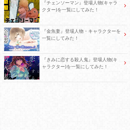
『チェンソーマン』登場人物(キャラ
クター)を一覧にしてみた！
『金魚妻』登場人物・キャラクターを
一覧にしてみた！
『きみに恋する殺人鬼』登場人物(キ
ャラクター)を一覧にしてみた！