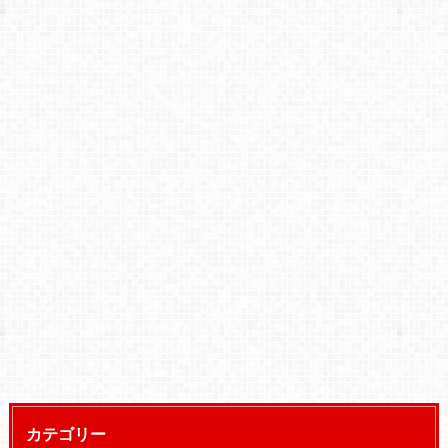
カテゴリー