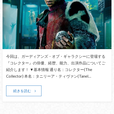
今回は、ガーディアンズ・オブ・ギャラクシーに登場する
『コレクター』の俳優、経歴、能力、出演作品についてご
紹介します！ ▼基本情報 通り名：コレクター(The
Collector) 本名：タニリーア・ティヴァン(Tanel…
続きを読む