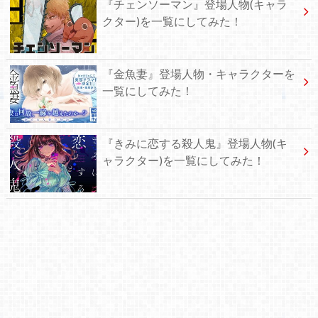
『チェンソーマン』登場人物(キャラ
クター)を一覧にしてみた！
『金魚妻』登場人物・キャラクターを
一覧にしてみた！
『きみに恋する殺人鬼』登場人物(キ
ャラクター)を一覧にしてみた！