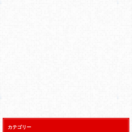
カテゴリー