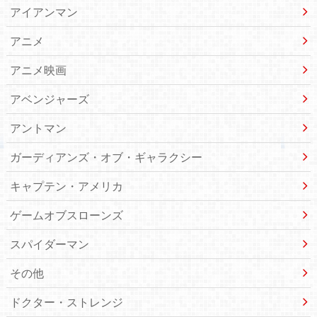
アイアンマン
アニメ
アニメ映画
アベンジャーズ
アントマン
ガーディアンズ・オブ・ギャラクシー
キャプテン・アメリカ
ゲームオブスローンズ
スパイダーマン
その他
ドクター・ストレンジ