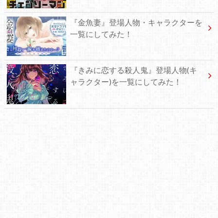
『金魚妻』登場人物・キャラクターを
一覧にしてみた！
『きみに恋する殺人鬼』登場人物(キ
ャラクター)を一覧にしてみた！