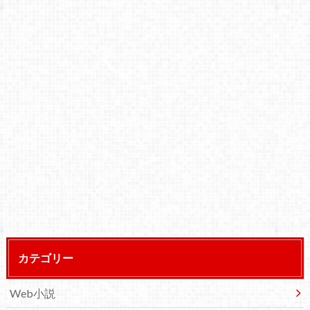
カテゴリー
Web小説