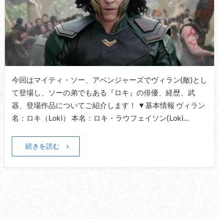
今回はマイティ・ソー、アベンジャーズでヴィラン(敵)とし
て登場し、ソーの弟でもある『ロキ』の俳優、経歴、武
器、登場作品についてご紹介します！ ▼基本情報 ヴィラン
名：ロキ（Loki） 本名：ロキ・ラウフェイソン(Loki…
続きを読む