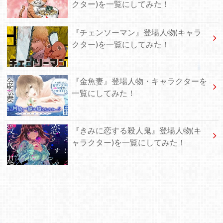
クター)を一覧にしてみた！
『チェンソーマン』登場人物(キャラ
クター)を一覧にしてみた！
『金魚妻』登場人物・キャラクターを
一覧にしてみた！
『きみに恋する殺人鬼』登場人物(キ
ャラクター)を一覧にしてみた！