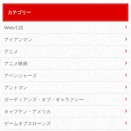
カテゴリー
Web小説
アイアンマン
アニメ
アニメ映画
アベンジャーズ
アントマン
ガーディアンズ・オブ・ギャラクシー
キャプテン・アメリカ
ゲームオブスローンズ