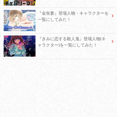
『金魚妻』登場人物・キャラクターを
一覧にしてみた！
『きみに恋する殺人鬼』登場人物(キ
ャラクター)を一覧にしてみた！