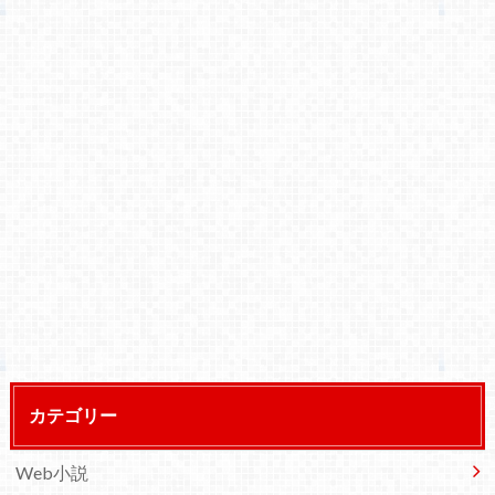
カテゴリー
Web小説