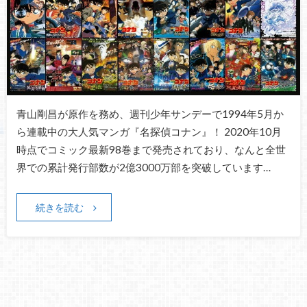
青山剛昌が原作を務め、週刊少年サンデーで1994年5月か
ら連載中の大人気マンガ『名探偵コナン』！ 2020年10月
時点でコミック最新98巻まで発売されており、なんと全世
界での累計発行部数が2億3000万部を突破しています…
続きを読む