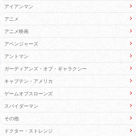
アイアンマン
アニメ
アニメ映画
アベンジャーズ
アントマン
ガーディアンズ・オブ・ギャラクシー
キャプテン・アメリカ
ゲームオブスローンズ
スパイダーマン
その他
ドクター・ストレンジ