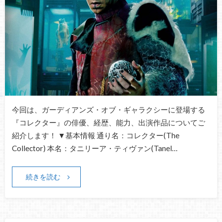
今回は、ガーディアンズ・オブ・ギャラクシーに登場する
『コレクター』の俳優、経歴、能力、出演作品についてご
紹介します！ ▼基本情報 通り名：コレクター(The
Collector) 本名：タニリーア・ティヴァン(Tanel…
続きを読む