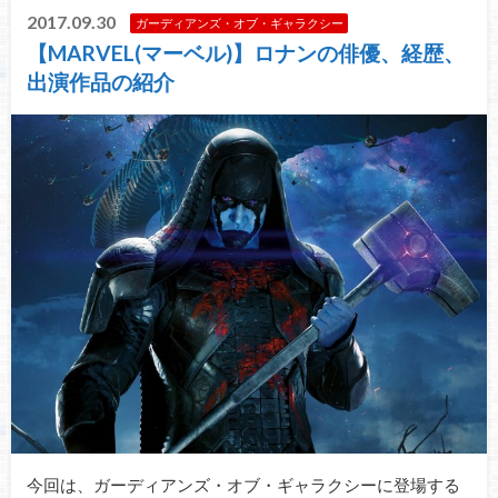
2017.09.30
ガーディアンズ・オブ・ギャラクシー
【MARVEL(マーベル)】ロナンの俳優、経歴、
出演作品の紹介
今回は、ガーディアンズ・オブ・ギャラクシーに登場する