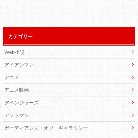
カテゴリー
Web小説
アイアンマン
アニメ
アニメ映画
アベンジャーズ
アントマン
ガーディアンズ・オブ・ギャラクシー