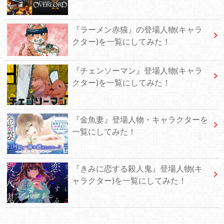
『ラーメン赤猫』の登場人物(キャラ
クター)を一覧にしてみた！
『チェンソーマン』登場人物(キャラ
クター)を一覧にしてみた！
『金魚妻』登場人物・キャラクターを
一覧にしてみた！
『きみに恋する殺人鬼』登場人物(キ
ャラクター)を一覧にしてみた！