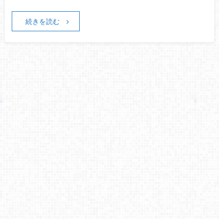
続きを読む