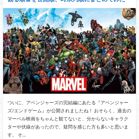
ついに、アベンジャーズの完結編にあたる『アベンジャー
ズ/エンドゲーム』が公開されましたね！ おそらく、過去の
マーベル映画をちゃんと観てないと、分からないキャラク
ターや伏線があったので、疑問を感じた方も多いと思いま
す。 そ…