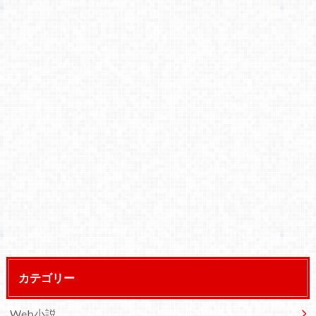
カテゴリー
Web小説