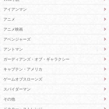
アイアンマン
アニメ
アニメ映画
アベンジャーズ
アントマン
ガーディアンズ・オブ・ギャラクシー
キャプテン・アメリカ
ゲームオブスローンズ
スパイダーマン
その他
ドクター・ストレンジ