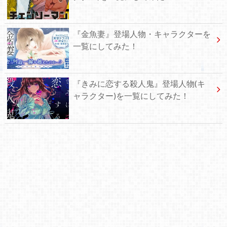
『金魚妻』登場人物・キャラクターを
一覧にしてみた！
『きみに恋する殺人鬼』登場人物(キ
ャラクター)を一覧にしてみた！