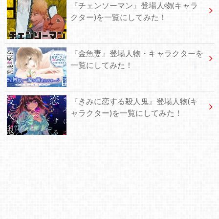
『チェンソーマン』登場人物(キャラ
クター)を一覧にしてみた！
『金魚妻』登場人物・キャラクターを
一覧にしてみた！
『きみに恋する殺人鬼』登場人物(キ
ャラクター)を一覧にしてみた！