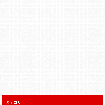
カテゴリー