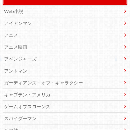
Web小説
アイアンマン
アニメ
アニメ映画
アベンジャーズ
アントマン
ガーディアンズ・オブ・ギャラクシー
キャプテン・アメリカ
ゲームオブスローンズ
スパイダーマン