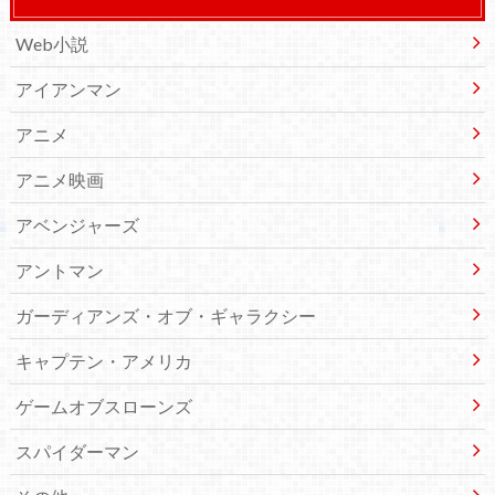
Web小説
アイアンマン
アニメ
アニメ映画
アベンジャーズ
アントマン
ガーディアンズ・オブ・ギャラクシー
キャプテン・アメリカ
ゲームオブスローンズ
スパイダーマン