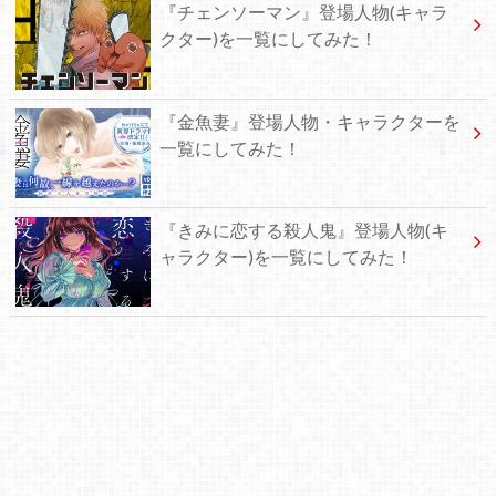
『チェンソーマン』登場人物(キャラ
クター)を一覧にしてみた！
『金魚妻』登場人物・キャラクターを
一覧にしてみた！
『きみに恋する殺人鬼』登場人物(キ
ャラクター)を一覧にしてみた！