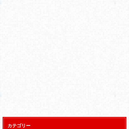
カテゴリー