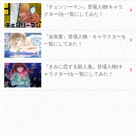
『チェンソーマン』登場人物(キャラ
クター)を一覧にしてみた！
『金魚妻』登場人物・キャラクターを
一覧にしてみた！
『きみに恋する殺人鬼』登場人物(キ
ャラクター)を一覧にしてみた！