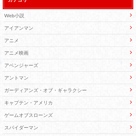
Web小説
アイアンマン
アニメ
アニメ映画
アベンジャーズ
アントマン
ガーディアンズ・オブ・ギャラクシー
キャプテン・アメリカ
ゲームオブスローンズ
スパイダーマン