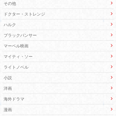
その他
ドクター・ストレンジ
ハルク
ブラックパンサー
マーベル映画
マイティ・ソー
ライトノベル
小説
洋画
海外ドラマ
漫画