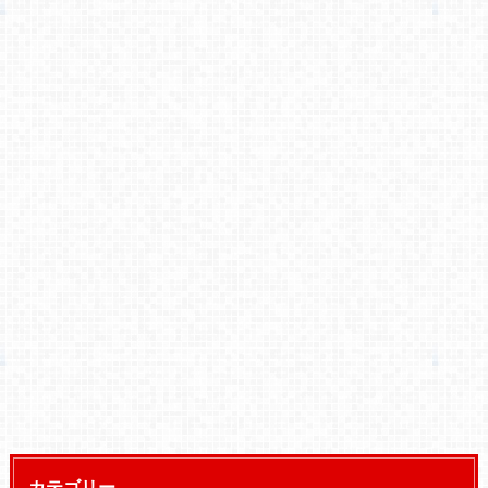
カテゴリー