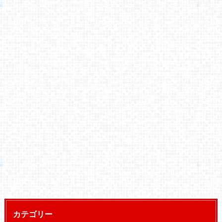
カテゴリー