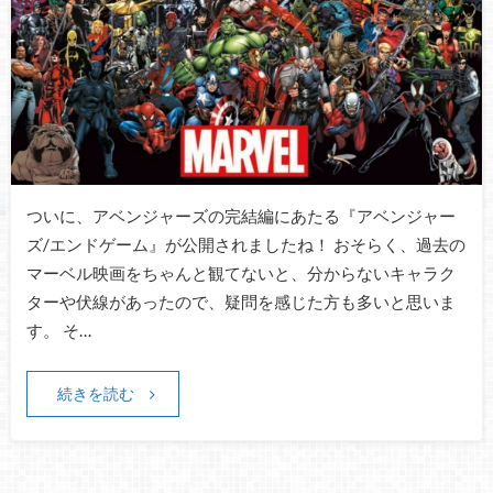
ついに、アベンジャーズの完結編にあたる『アベンジャー
ズ/エンドゲーム』が公開されましたね！ おそらく、過去の
マーベル映画をちゃんと観てないと、分からないキャラク
ターや伏線があったので、疑問を感じた方も多いと思いま
す。 そ…
続きを読む