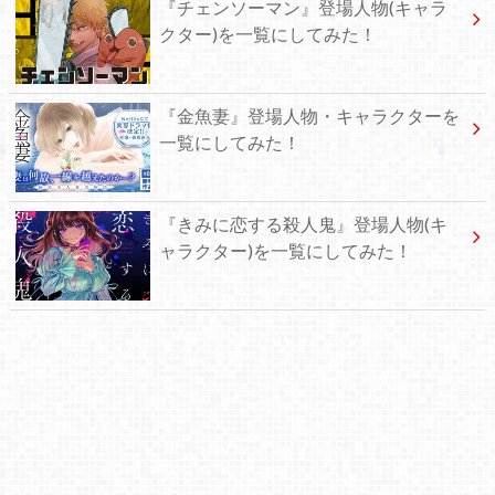
『チェンソーマン』登場人物(キャラ
クター)を一覧にしてみた！
『金魚妻』登場人物・キャラクターを
一覧にしてみた！
『きみに恋する殺人鬼』登場人物(キ
ャラクター)を一覧にしてみた！