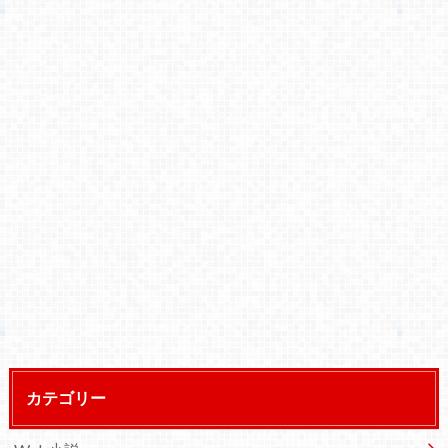
カテゴリー