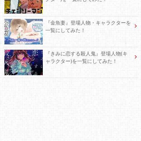
『金魚妻』登場人物・キャラクターを
一覧にしてみた！
『きみに恋する殺人鬼』登場人物(キ
ャラクター)を一覧にしてみた！