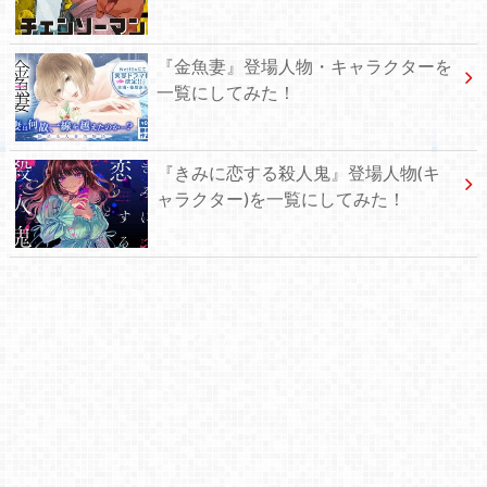
『金魚妻』登場人物・キャラクターを
一覧にしてみた！
『きみに恋する殺人鬼』登場人物(キ
ャラクター)を一覧にしてみた！