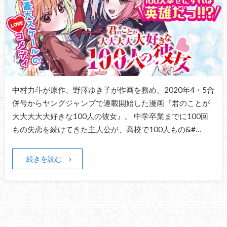
中村力斗が原作、野澤ゆき子が作画を務め、2020年4・5合
併号からヤングジャンプで連載開始した漫画『君のことが
大大大大大好きな100人の彼女』。 中学卒業までに100回
もの失恋を続けてきた主人公が、高校で100人もの&#…
続きを読む