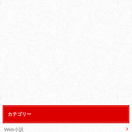
カテゴリー
Web小説