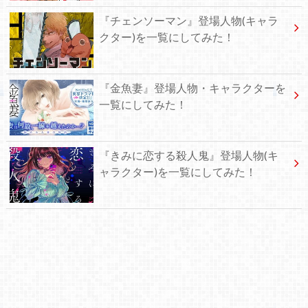
『チェンソーマン』登場人物(キャラ
クター)を一覧にしてみた！
『金魚妻』登場人物・キャラクターを
一覧にしてみた！
『きみに恋する殺人鬼』登場人物(キ
ャラクター)を一覧にしてみた！