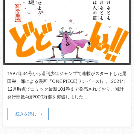
1997年34号から週刊少年ジャンプで連載がスタートした尾
田栄一郎による漫画『ONE PIECE(ワンピース)』。 2021年
12月時点でコミック最新101巻まで発売されており、累計
発行部数4億9000万部を突破しました…
続きを読む