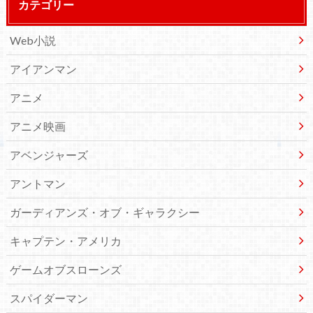
カテゴリー
Web小説
アイアンマン
アニメ
アニメ映画
アベンジャーズ
アントマン
ガーディアンズ・オブ・ギャラクシー
キャプテン・アメリカ
ゲームオブスローンズ
スパイダーマン