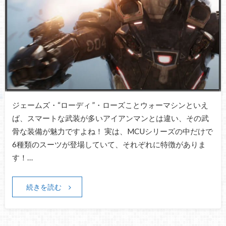
ジェームズ・“ローディ ”・ローズことウォーマシンといえ
ば、スマートな武装が多いアイアンマンとは違い、その武
骨な装備が魅力ですよね！ 実は、MCUシリーズの中だけで
6種類のスーツが登場していて、それぞれに特徴がありま
す！…
続きを読む