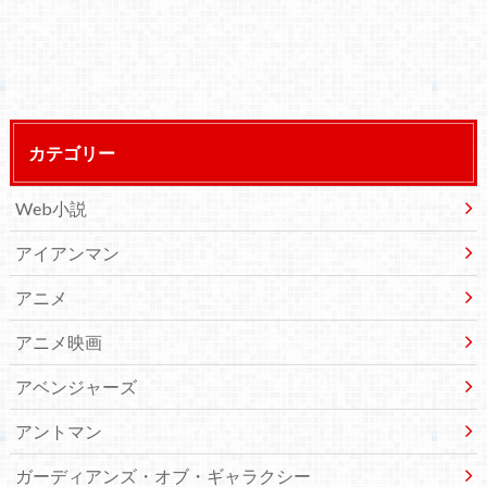
カテゴリー
Web小説
アイアンマン
アニメ
アニメ映画
アベンジャーズ
アントマン
ガーディアンズ・オブ・ギャラクシー