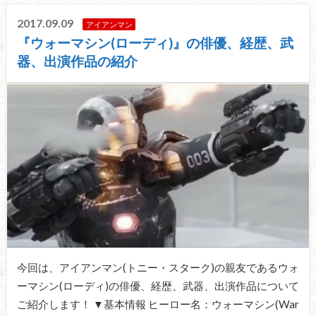
2017.09.09
アイアンマン
『ウォーマシン(ローディ)』の俳優、経歴、武
器、出演作品の紹介
今回は、アイアンマン(トニー・スターク)の親友であるウォ
ーマシン(ローディ)の俳優、経歴、武器、出演作品について
ご紹介します！ ▼基本情報 ヒーロー名：ウォーマシン(War