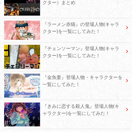
クター）まとめ
『ラーメン赤猫』の登場人物(キャラ
クター)を一覧にしてみた！
『チェンソーマン』登場人物(キャラ
クター)を一覧にしてみた！
『金魚妻』登場人物・キャラクターを
一覧にしてみた！
『きみに恋する殺人鬼』登場人物(キ
ャラクター)を一覧にしてみた！