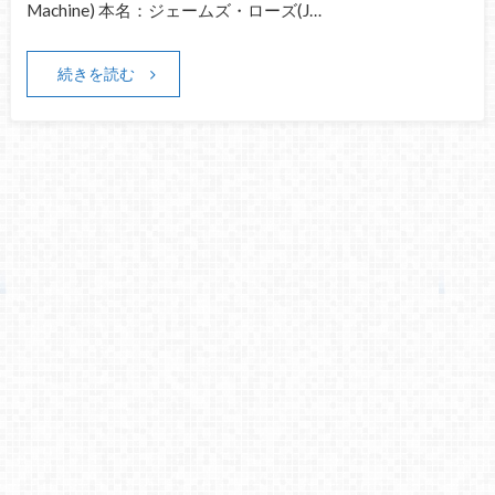
Machine) 本名：ジェームズ・ローズ(J…
続きを読む