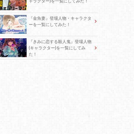
ャラクター)を一覧にしてみた！
『金魚妻』登場人物・キャラクタ
ーを一覧にしてみた！
『きみに恋する殺人鬼』登場人物
(キャラクター)を一覧にしてみ
た！