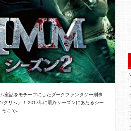
リム童話をモチーフにしたダークファンタジー刑事
/グリム』！ 2017年に最終シーズンにあたるシー
 そこで…