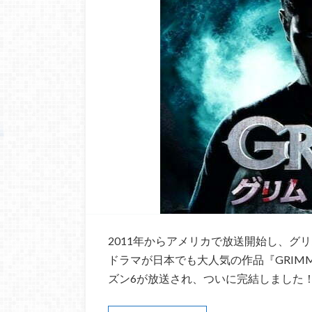
2011年からアメリカで放送開始し、グ
ドラマが日本でも大人気の作品『GRIMM
ズン6が放送され、ついに完結しました！