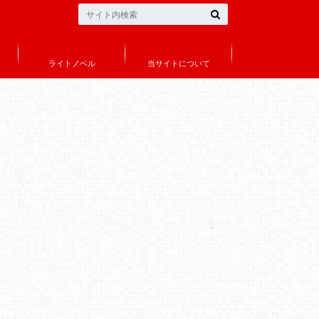
ライトノベル
当サイトについて