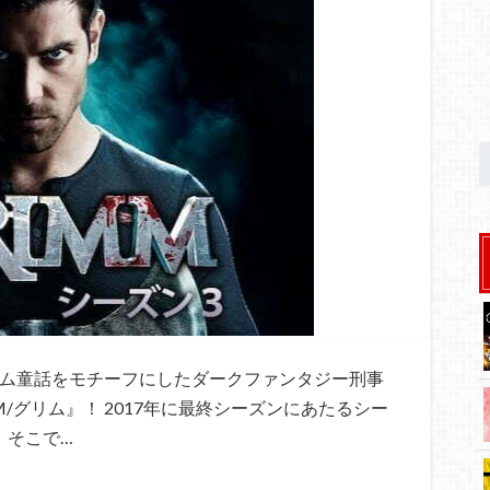
リム童話をモチーフにしたダークファンタジー刑事
/グリム』！ 2017年に最終シーズンにあたるシー
 そこで…