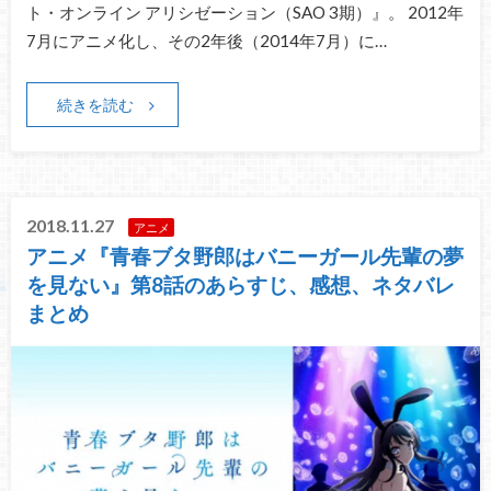
ト・オンライン アリシゼーション（SAO 3期）』。 2012年
7月にアニメ化し、その2年後（2014年7月）に…
続きを読む
2018.11.27
アニメ
アニメ『青春ブタ野郎はバニーガール先輩の夢
を見ない』第8話のあらすじ、感想、ネタバレ
まとめ