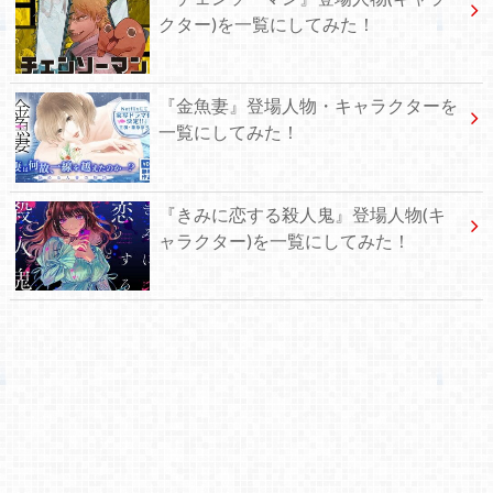
クター)を一覧にしてみた！
『金魚妻』登場人物・キャラクターを
一覧にしてみた！
『きみに恋する殺人鬼』登場人物(キ
ャラクター)を一覧にしてみた！