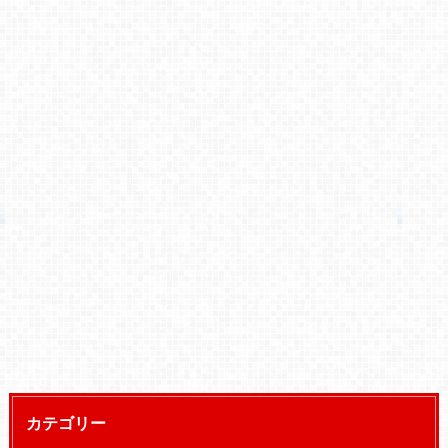
カテゴリー