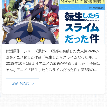
伏瀬原作、シリーズ累計650万部を突破した大人気Web小
説をアニメ化した作品『転生したらスライムだった件』。
2018年10月1日よりアニメの放送が開始しました！ 今回は
そんなアニメ『転生したらスライムだった件』第8話の…
続きを読む