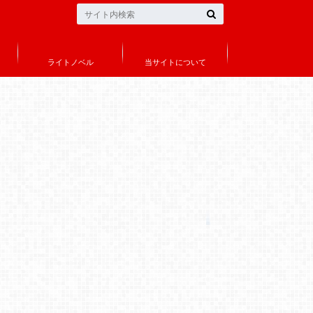
ライトノベル
当サイトについて