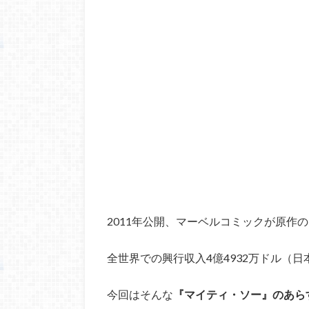
2011年公開、マーベルコミックが原作
全世界での興行収入4億4932万ドル（日
今回はそんな
『マイティ・ソー』のあら