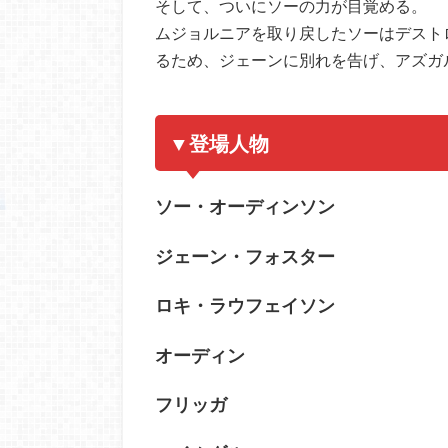
そして、ついにソーの力が目覚める。
ムジョルニアを取り戻したソーはデスト
るため、ジェーンに別れを告げ、アズガ
▼登場人物
ソー・オーディンソン
ジェーン・フォスター
ロキ・ラウフェイソン
オーディン
フリッガ