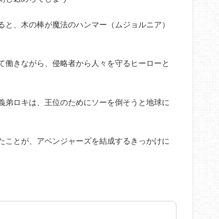
ると、木の棒が魔法のハンマー（ムジョルニア）
て働きながら、侵略者から人々を守るヒーローと
義弟ロキは、王位のためにソーを倒そうと地球に
たことが、アベンジャーズを結成するきっかけに