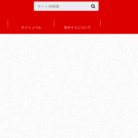
ライトノベル
当サイトについて