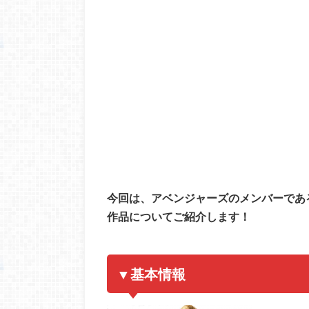
今回は、アベンジャーズのメンバーであ
作品についてご紹介します！
▼基本情報