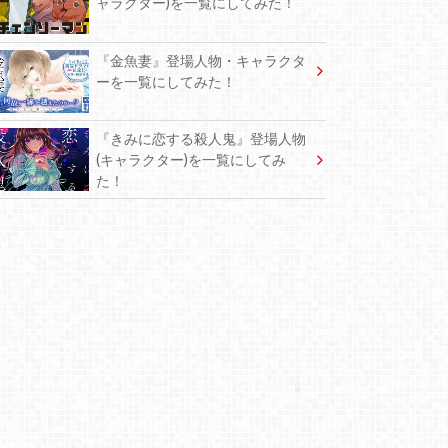
ャラクター)を一覧にしてみた！
『金魚妻』登場人物・キャラクタ
ーを一覧にしてみた！
『きみに恋する殺人鬼』登場人物
(キャラクター)を一覧にしてみ
た！