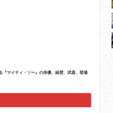
る『マイティ・ソー』の俳優、経歴、武器、登場