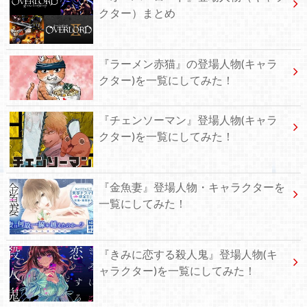
クター）まとめ
『ラーメン赤猫』の登場人物(キャラ
クター)を一覧にしてみた！
『チェンソーマン』登場人物(キャラ
クター)を一覧にしてみた！
『金魚妻』登場人物・キャラクターを
一覧にしてみた！
『きみに恋する殺人鬼』登場人物(キ
ャラクター)を一覧にしてみた！