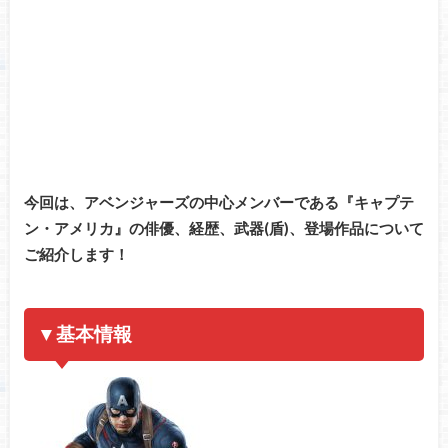
今回は、アベンジャーズの中心メンバーである『キャプテ
ン・アメリカ』の俳優、経歴、武器(盾)、登場作品について
ご紹介します！
▼基本情報