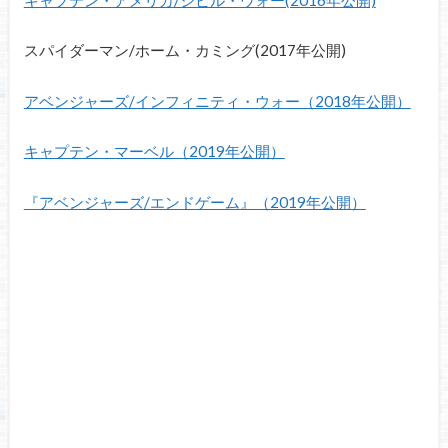
スパイダーマン/ホーム・カミング(2017年公開)
アベンジャーズ/インフィニティ・ウォー（2018年公開）
キャプテン・マーベル（2019年公開）
『アベンジャーズ/エンドゲーム』（2019年公開）