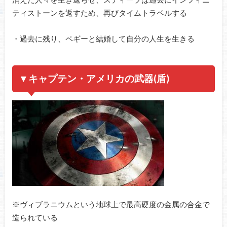
ティストーンを返すため、再びタイムトラベルする
・過去に残り、ペギーと結婚して自分の人生を生きる
▼キャプテン・アメリカの武器(盾)
※ヴィブラニウムという地球上で最高硬度の金属の合金で
造られている