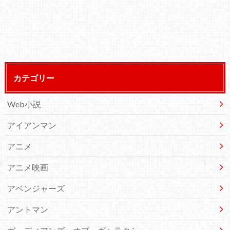
カテゴリー
Web小説
アイアンマン
アニメ
アニメ映画
アベンジャーズ
アントマン