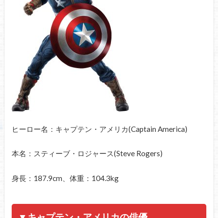
ヒーロー名：キャプテン・アメリカ(Captain America)
本名：スティーブ・ロジャース(Steve Rogers)
身長：187.9cm、体重：104.3kg
▼キャプテン・アメリカの俳優