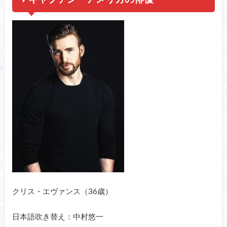
クリス・エヴァンス（36歳）
日本語吹き替え：中村悠一