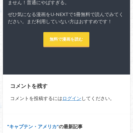
ません！普通にやばすぎる。
ぜひ気になる漫画をU-NEXTで1冊無料で読んでみてく
ださい。まだ利用していない方はおすすめです！
無料で漫画を読む
コメントを残す
コメントを投稿するには
ログイン
してください。
キャプテン・アメリカ
の最新記事