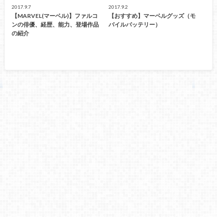
2017.9.7
2017.9.2
【MARVEL(マーベル)】ファルコ
【おすすめ】マーベルグッズ（モ
ンの俳優、経歴、能力、登場作品
バイルバッテリー）
の紹介