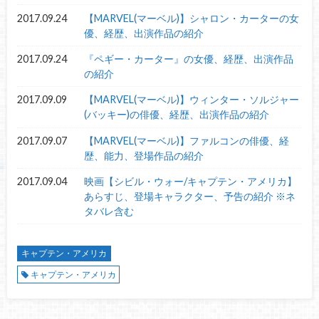
2017.09.24
【MARVEL(マーベル)】シャロン・カーターの女
優、経歴、出演作品の紹介
2017.09.24
『ペギー・カーター』の女優、経歴、出演作品
の紹介
2017.09.09
【MARVEL(マーベル)】ウィンター・ソルジャー
(バッキー)の俳優、経歴、出演作品の紹介
2017.09.07
【MARVEL(マーベル)】ファルコンの俳優、経
歴、能力、登場作品の紹介
2017.09.04
映画【シビル・ウォー/キャプテン・アメリカ】
あらすじ、登場キャラクター、予告の紹介 ※ネ
タバレ含む
キャプテン・アメリカ
キャプテン・アメリカ