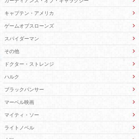
ガーディアンズ・オブ・ギャラクシー
キャプテン・アメリカ
ゲームオブスローンズ
スパイダーマン
その他
ドクター・ストレンジ
ハルク
ブラックパンサー
マーベル映画
マイティ・ソー
ライトノベル