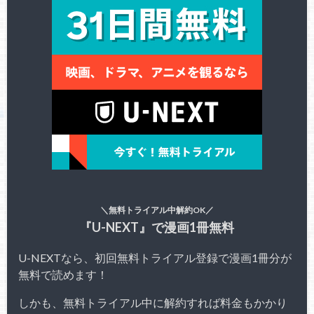
＼無料トライアル中解約OK／
『U-NEXT』で漫画1冊無料
U-NEXTなら、初回無料トライアル登録で漫画1冊分が
無料で読めます！
しかも、無料トライアル中に解約すれば料金もかかり