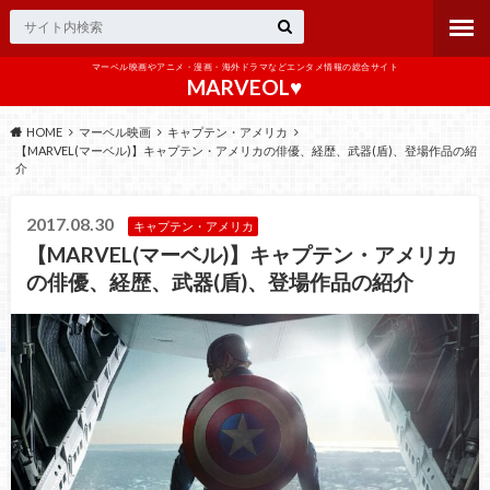
マーベル映画やアニメ・漫画・海外ドラマなどエンタメ情報の総合サイト
MARVEOL♥️
HOME
マーベル映画
キャプテン・アメリカ
【MARVEL(マーベル)】キャプテン・アメリカの俳優、経歴、武器(盾)、登場作品の紹
介
2017.08.30
キャプテン・アメリカ
【MARVEL(マーベル)】キャプテン・アメリカ
の俳優、経歴、武器(盾)、登場作品の紹介