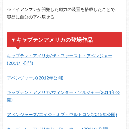
※アイアンマンが開発した磁力の装置を搭載したことで、
容易に自分の下へ戻せる
▼キャプテンアメリカの登場作品
キャプテン・アメリカ/ザ・ファースト・アベンジャー
(2011年公開)
アベンジャーズ(2012年公開)
キャプテン・アメリカ/ウィンター・ソルジャー(2014年公
開)
アベンジャーズ/エイジ・オブ・ウルトロン(2015年公開)
キャプテン・アメリカ/シビル・ウォー(2016年公開)