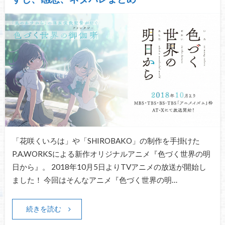
「花咲くいろは」や「SHIROBAKO」の制作を手掛けた
P.A.WORKSによる新作オリジナルアニメ『色づく世界の明
日から』。 2018年10月5日よりTVアニメの放送が開始し
ました！ 今回はそんなアニメ『色づく世界の明…
続きを読む