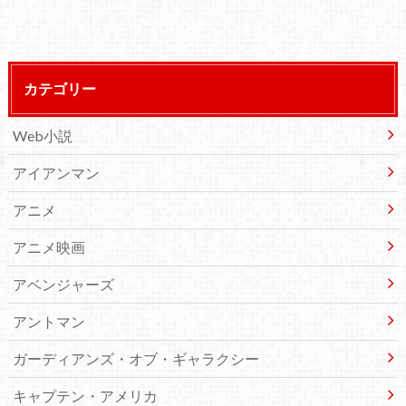
カテゴリー
Web小説
アイアンマン
アニメ
アニメ映画
アベンジャーズ
アントマン
ガーディアンズ・オブ・ギャラクシー
キャプテン・アメリカ