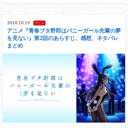
2018.10.19
アニメ
アニメ『青春ブタ野郎はバニーガール先輩の夢
を見ない』第2話のあらすじ、感想、ネタバレ
まとめ