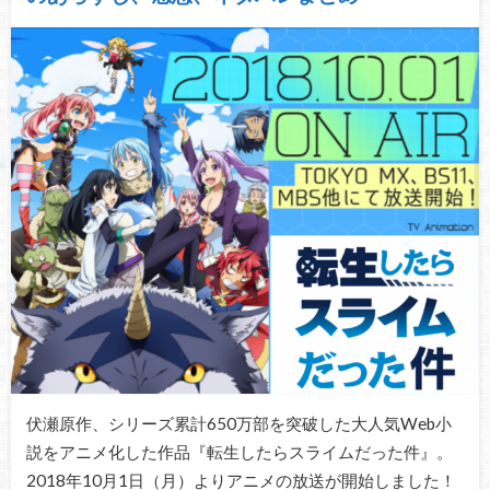
伏瀬原作、シリーズ累計650万部を突破した大人気Web小
説をアニメ化した作品『転生したらスライムだった件』。
2018年10月1日（月）よりアニメの放送が開始しました！