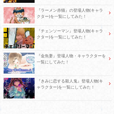
『ラーメン赤猫』の登場人物(キャラ
クター)を一覧にしてみた！
『チェンソーマン』登場人物(キャラ
クター)を一覧にしてみた！
『金魚妻』登場人物・キャラクターを
一覧にしてみた！
『きみに恋する殺人鬼』登場人物(キ
ャラクター)を一覧にしてみた！