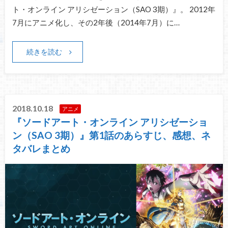
ト・オンライン アリシゼーション（SAO 3期）』。 2012年
7月にアニメ化し、その2年後（2014年7月）に…
続きを読む
2018.10.18
アニメ
『ソードアート・オンライン アリシゼーショ
ン（SAO 3期）』第1話のあらすじ、感想、ネ
タバレまとめ