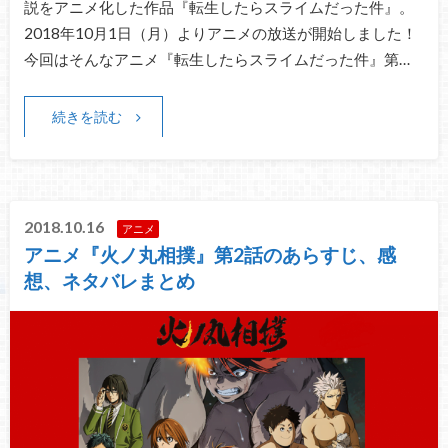
説をアニメ化した作品『転生したらスライムだった件』。
2018年10月1日（月）よりアニメの放送が開始しました！
今回はそんなアニメ『転生したらスライムだった件』第…
続きを読む
2018.10.16
アニメ
アニメ『火ノ丸相撲』第2話のあらすじ、感
想、ネタバレまとめ