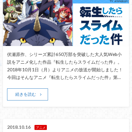
伏瀬原作、シリーズ累計650万部を突破した大人気Web小
説をアニメ化した作品『転生したらスライムだった件』。
2018年10月1日（月）よりアニメの放送が開始しました！
今回はそんなアニメ『転生したらスライムだった件』第…
続きを読む
2018.10.16
アニメ