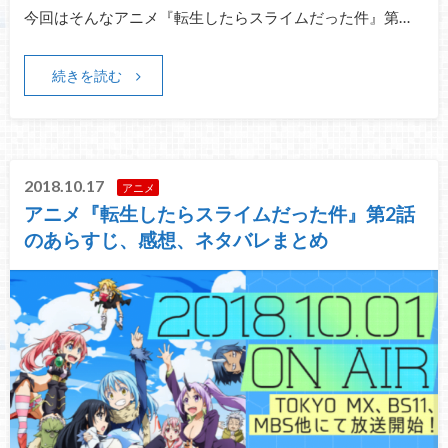
今回はそんなアニメ『転生したらスライムだった件』第…
続きを読む
2018.10.17
アニメ
アニメ『転生したらスライムだった件』第2話
のあらすじ、感想、ネタバレまとめ