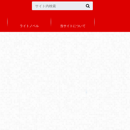
ライトノベル
当サイトについて