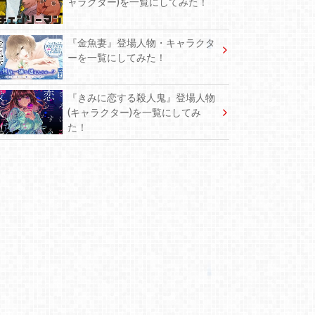
ャラクター)を一覧にしてみた！
『金魚妻』登場人物・キャラクタ
ーを一覧にしてみた！
『きみに恋する殺人鬼』登場人物
(キャラクター)を一覧にしてみ
た！