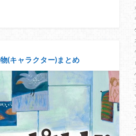
物(キャラクター)まとめ