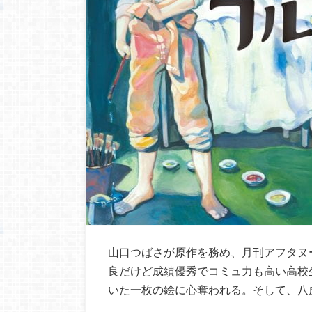
山口つばさが原作を務め、月刊アフタヌ
良だけど成績優秀でコミュ力も高い高校
いた一枚の絵に心奪われる。そして、八