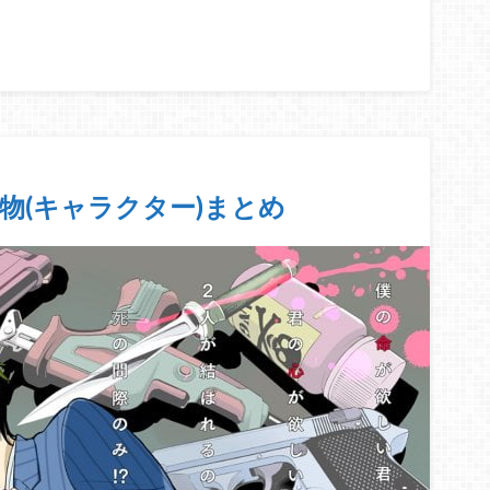
場人物(キャラクター)まとめ