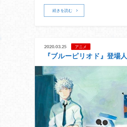
続きを読む
2020.03.25
アニメ
『ブルーピリオド』登場人