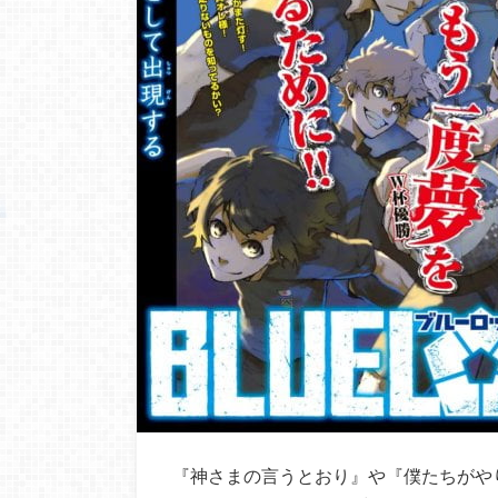
『神さまの言うとおり』や『僕たちがや