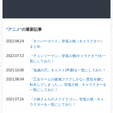
アニメ
の最新記事
2022.08.24
『オーバーロード』登場人物（キャラクター）
まとめ
2022.07.13
『チェンソーマン』登場人物(キャラクター)を一
覧にしてみた！
2021.10.08
『鬼滅の刃』キャスト(声優)を一覧にしてみた！
2021.08.04
『乙女ゲームの破滅フラグしかない悪役令嬢に
転生してしまった…』登場人物・キャラクターを
一覧にしてみた！
2021.07.26
『小林さんちのメイドラゴン』登場人物・キャ
ラクターを一覧にしてみた！