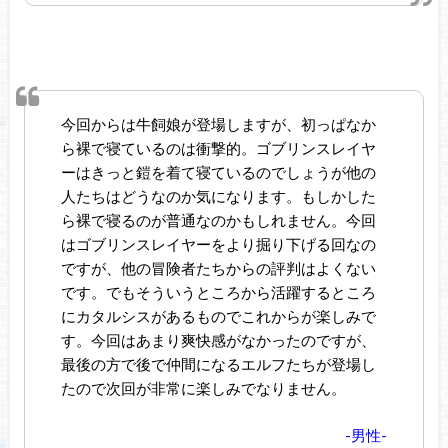
今回からは牛飼娘が登場しますが、初っぱなか
ら裸で寝ているのは衝撃的。ゴブリンスレイヤ
ーはきっと鎧を着て寝ているのでしょうが他の
人たちはどうなのか気になります。もしかした
ら裸で寝るのが普通なのかもしれません。今回
はゴブリンスレイヤーをより掘り下げる回なの
ですが、他の冒険者たちからの評判はよくない
です。でもそういうところから活躍するところ
にカタルシスがあるものでこれからが楽しみで
す。今回はあまり爽快感がなかったのですが、
最後の方で後で仲間になるエルフたちが登場し
たので次回が非常に楽しみでなりません。
-男性-