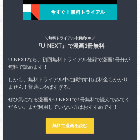
＼無料トライアル中解約OK／
『U-NEXT』で漫画1冊無料
U-NEXTなら、初回無料トライアル登録で漫画1冊分が
無料で読めます！
しかも、無料トライアル中に解約すれば料金もかかり
ません！普通にやばすぎる。
ぜひ気になる漫画をU-NEXTで1冊無料で読んでみてく
ださい。まだ利用していない方はおすすめです！
無料で漫画を読む