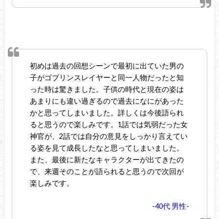
初めは過去の回想シーンで最初に出ていた男の
子がゴブリンスレイヤーと同一人物だったと知
った時は驚きました。子供の時代と現在の姿は
あまりにも違い過ぎるので過去になにがあった
かと思ってしまいました。詳しくは今後語られ
ると思うので楽しみです。1話では気弱だった女
神官が、2話では自分の意見をしっかり言えてい
る姿を見て成長したなと思ってしまいました。
また、最後に新たなキャラクターが出てきたの
で、来週そのことが語られると思うので次回が
楽しみです。
-40代 男性-