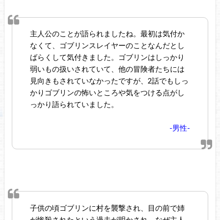
主人公のことが語られましたね。最初は気付か
なくて、ゴブリンスレイヤーのことなんだとし
ばらくして気付きました。ゴブリンはしっかり
弱いもの扱いされていて、他の冒険者たちには
見向きもされていなかったですが、2話でもしっ
かりゴブリンの怖いところや気をつける点がし
っかり語られていました。
-男性-
子供の頃ゴブリンに村を襲撃され、目の前で姉
が惨殺されたという過去が明かされ、なぜ主人