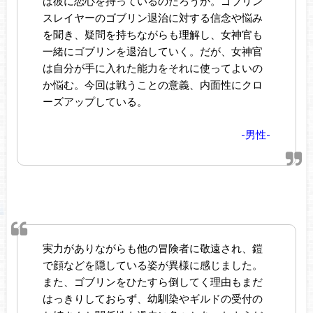
は彼に恋心を持っているのだろうか。ゴブリン
スレイヤーのゴブリン退治に対する信念や悩み
を聞き、疑問を持ちながらも理解し、女神官も
一緒にゴブリンを退治していく。だが、女神官
は自分が手に入れた能力をそれに使ってよいの
か悩む。今回は戦うことの意義、内面性にクロ
ーズアップしている。
-男性-
実力がありながらも他の冒険者に敬遠され、鎧
で顔などを隠している姿が異様に感じました。
また、ゴブリンをひたすら倒してく理由もまだ
はっきりしておらず、幼馴染やギルドの受付の