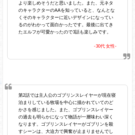
より楽しめそうだと思いました。また、元ネタ
のキャラクターのAAを知っていると、なんとな
くそのキャラクターに近いデザインになってい
るのがわかって面白かったです。最後に出てき
たエルフが可愛かったので3話も楽しみです。
-30代 女性-
第2話では主人公のゴブリンスレイヤーが現在寝
泊まりしている牧場を中心に描かれていてのど
かさを感じました。また、ゴブリンスレイヤー
の過去も明らかになって物語が一層味わい深く
なります。ゴブリンスレイヤーがゴブリンを殺
すシーンは、大迫力で興奮が止まりませんでし