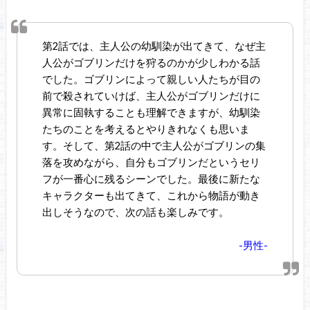
第2話では、主人公の幼馴染が出てきて、なぜ主
人公がゴブリンだけを狩るのかが少しわかる話
でした。ゴブリンによって親しい人たちが目の
前で殺されていけば、主人公がゴブリンだけに
異常に固執することも理解できますが、幼馴染
たちのことを考えるとやりきれなくも思いま
す。そして、第2話の中で主人公がゴブリンの集
落を攻めながら、自分もゴブリンだというセリ
フが一番心に残るシーンでした。最後に新たな
キャラクターも出てきて、これから物語が動き
出しそうなので、次の話も楽しみです。
-男性-