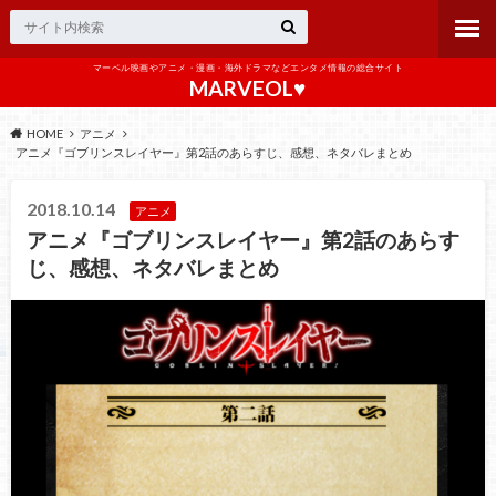
マーベル映画やアニメ・漫画・海外ドラマなどエンタメ情報の総合サイト
MARVEOL♥️
HOME
アニメ
アニメ『ゴブリンスレイヤー』第2話のあらすじ、感想、ネタバレまとめ
2018.10.14
アニメ
アニメ『ゴブリンスレイヤー』第2話のあらす
じ、感想、ネタバレまとめ