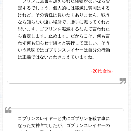
ゴブリンに危害を加えられた経験がないなら否
定するでしょう。個人的には殲滅に賛同はする
けれど、その責任は負いたくありません。戦う
なら知らない遠い場所で、勝手に戦ってくれと
思います。ゴブリンを殲滅するなんて言われた
ら否定します。止めます。だからこそ、何も言
わず何も知らせず淡々と実行してほしい。そう
いう意味ではゴブリンスレイヤーは自分の行動
は正義ではないとわきまえていますね。
-20代 女性-
ゴブリンスレイヤーと共にゴブリンを殺す事に
なった女神官でしたが、ゴブリンスレイヤーの