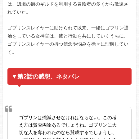
は、辺境の街のギルドを利用する冒険者の多くから敬遠さ
れていた。
ゴブリンスレイヤーに助けられて以来、一緒にゴブリン退
治をしている女神官は、彼と行動を共にしていくうちに、
ゴブリンスレイヤーの持つ信念や悩みを徐々に理解してい
く。
▼第2話の感想、ネタバレ
ゴブリンは殲滅させなければならない。この考
え方は賛否両論あるでしょうね。ゴブリンに大
切な人を奪われたのなら賛成するでしょうし、