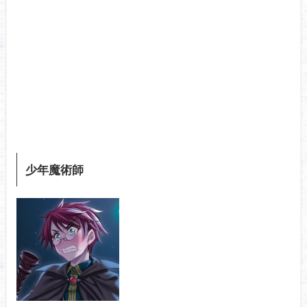
少年魔術師