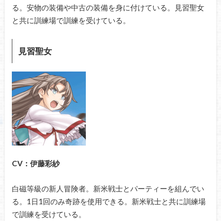
る。安物の装備や中古の装備を身に付けている。見習聖女
と共に訓練場で訓練を受けている。
見習聖女
CV：伊藤彩紗
白磁等級の新人冒険者。新米戦士とパーティーを組んでい
る。1日1回のみ奇跡を使用できる。新米戦士と共に訓練場
で訓練を受けている。