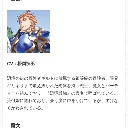
CV：松岡禎丞
辺境の街の冒険者ギルドに所属する銀等級の冒険者。限界
ギリギリまで鍛え抜かれた肉体を持つ戦士。魔女とパーテ
ィーを組んでおり、『辺境最強』の異名で呼ばれている。
受付嬢に惚れており、会う度に声をかけているが、すげな
くかわされている。
魔女