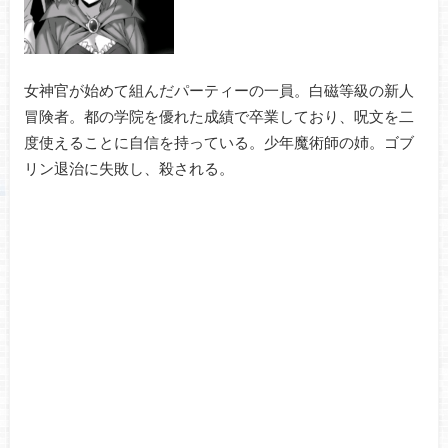
女神官が始めて組んだパーティーの一員。白磁等級の新人
冒険者。都の学院を優れた成績で卒業しており、呪文を二
度使えることに自信を持っている。少年魔術師の姉。ゴブ
リン退治に失敗し、殺される。