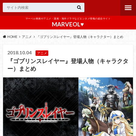
マーベル映画やアニメ・漫画・海外ドラマなどエンタメ情報の総合サイト
MARVEOL♥️
HOME
アニメ
『ゴブリンスレイヤー』登場人物（キャラクター）まとめ
2018.10.04
アニメ
『ゴブリンスレイヤー』登場人物（キャラクタ
ー）まとめ