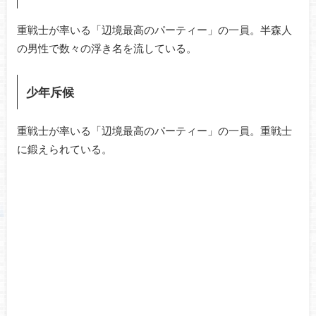
重戦士が率いる「辺境最高のパーティー」の一員。半森人
の男性で数々の浮き名を流している。
少年斥候
重戦士が率いる「辺境最高のパーティー」の一員。重戦士
に鍛えられている。