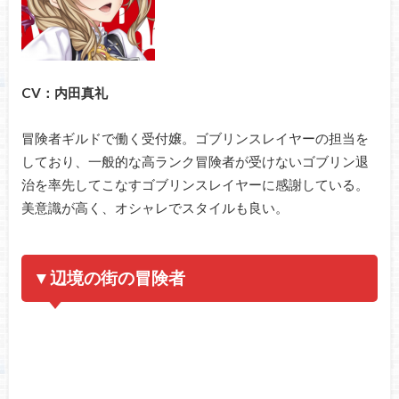
CV：内田真礼
冒険者ギルドで働く受付嬢。ゴブリンスレイヤーの担当を
しており、一般的な高ランク冒険者が受けないゴブリン退
治を率先してこなすゴブリンスレイヤーに感謝している。
美意識が高く、オシャレでスタイルも良い。
▼辺境の街の冒険者