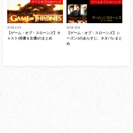
ゲームオブスローンズ
ゲームオブスローンズ
2018.2.24
2018.10.8
【ゲーム・オブ・スローンズ】キ
【ゲーム・オブ・スローンズ】シ
ャスト(俳優＆女優)のまとめ
ーズン2のあらすじ、ネタバレまと
め