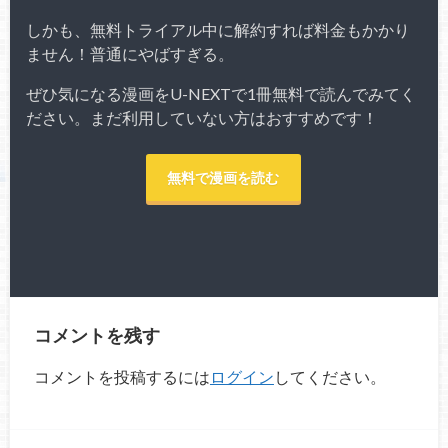
しかも、無料トライアル中に解約すれば料金もかかり
ません！普通にやばすぎる。
ぜひ気になる漫画をU-NEXTで1冊無料で読んでみてく
ださい。まだ利用していない方はおすすめです！
無料で漫画を読む
コメントを残す
コメントを投稿するには
ログイン
してください。