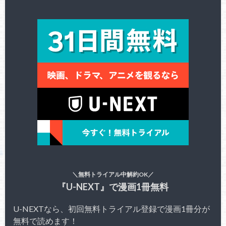
＼無料トライアル中解約OK／
『U-NEXT』で漫画1冊無料
U-NEXTなら、初回無料トライアル登録で漫画1冊分が
無料で読めます！