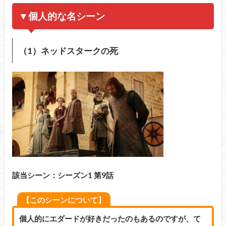
▼個人的な名シーン
（1）ネッドスタークの死
該当シーン：シーズン1 第9話
【このシーンについて】
個人的にエダードが好きだったのもあるのですが、て