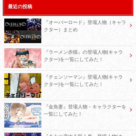
最近の投稿
『オーバーロード』登場人物（キャラ
クター）まとめ
『ラーメン赤猫』の登場人物(キャラ
クター)を一覧にしてみた！
『チェンソーマン』登場人物(キャラ
クター)を一覧にしてみた！
『金魚妻』登場人物・キャラクターを
一覧にしてみた！