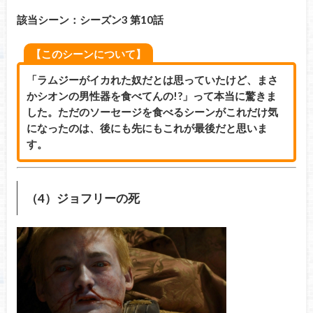
該当シーン：シーズン3 第10話
【このシーンについて】
「ラムジーがイカれた奴だとは思っていたけど、まさ
かシオンの男性器を食べてんの!?」って本当に驚きま
した。ただのソーセージを食べるシーンがこれだけ気
になったのは、後にも先にもこれが最後だと思いま
す。
（4）ジョフリーの死