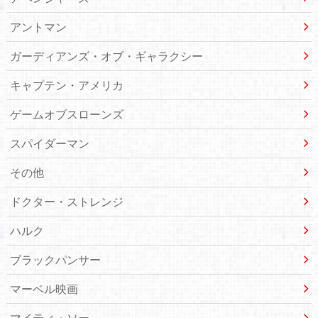
アントマン
ガーディアンズ・オブ・ギャラクシー
キャプテン・アメリカ
ゲームオブスローンズ
スパイダーマン
その他
ドクター・ストレンジ
ハルク
ブラックパンサー
マーベル映画
マイティ・ソー