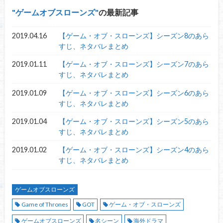
ゲームオブスローンズ
の最新記事
2019.04.16
【ゲーム・オブ・スローンズ】シーズン8のあら
すじ、ネタバレまとめ
2019.01.11
【ゲーム・オブ・スローンズ】シーズン7のあら
すじ、ネタバレまとめ
2019.01.09
【ゲーム・オブ・スローンズ】シーズン6のあら
すじ、ネタバレまとめ
2019.01.04
【ゲーム・オブ・スローンズ】シーズン5のあら
すじ、ネタバレまとめ
2019.01.02
【ゲーム・オブ・スローンズ】シーズン4のあら
すじ、ネタバレまとめ
ゲームオブスローンズ
Game of Thrones
GOT
ゲーム・オブ・スローンズ
ゲームオブスローンズ
名シーン
海外ドラマ