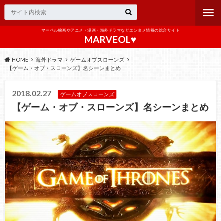
マーベル映画やアニメ・漫画・海外ドラマなどエンタメ情報の総合サイト
MARVEOL♥️
HOME
海外ドラマ
ゲームオブスローンズ
【ゲーム・オブ・スローンズ】名シーンまとめ
2018.02.27
ゲームオブスローンズ
【ゲーム・オブ・スローンズ】名シーンまとめ