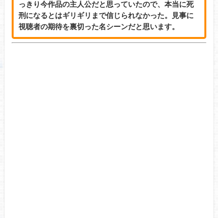
っきり今作品の主人公だと思っていたので、本当に死
刑になるとはギリギリまで信じられなかった。見事に
視聴者の期待を裏切った名シーンだと思います。