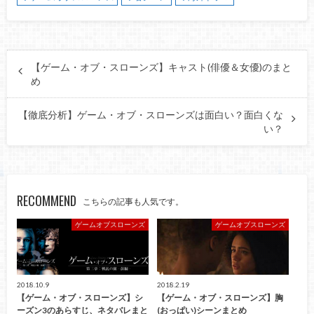
【ゲーム・オブ・スローンズ】キャスト(俳優＆女優)のまと
め
【徹底分析】ゲーム・オブ・スローンズは面白い？面白くな
い？
RECOMMEND
こちらの記事も人気です。
ゲームオブスローンズ
ゲームオブスローンズ
2018.10.9
2018.2.19
【ゲーム・オブ・スローンズ】シ
【ゲーム・オブ・スローンズ】胸
ーズン3のあらすじ、ネタバレまと
(おっぱい)シーンまとめ