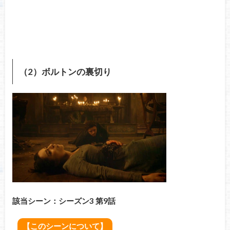
（2）ボルトンの裏切り
該当シーン：シーズン3 第9話
【このシーンについて】