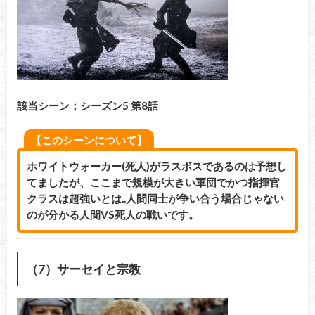
該当シーン：シーズン5 第8話
【このシーンについて】
ホワイトウォーカー(死人)がラスボスであるのは予想し
てましたが、ここまで規模が大きい軍団でかつ指揮官
クラスは超強いとは..人間同士が争い合う場合じゃない
のが分かる人間VS死人の戦いです。
（7）サーセイと宗教