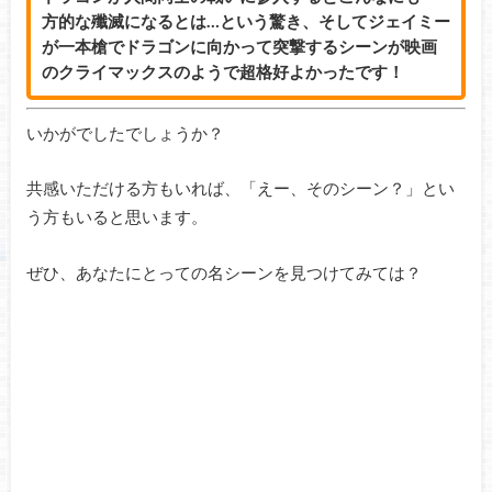
方的な殲滅になるとは…という驚き、そしてジェイミー
が一本槍でドラゴンに向かって突撃するシーンが映画
のクライマックスのようで超格好よかったです！
いかがでしたでしょうか？
共感いただける方もいれば、「えー、そのシーン？」とい
う方もいると思います。
ぜひ、あなたにとっての名シーンを見つけてみては？