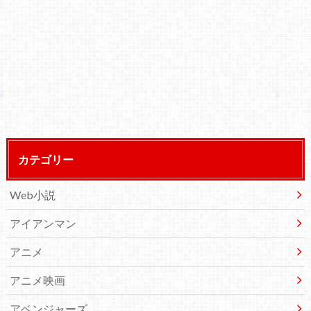
カテゴリー
Web小説
アイアンマン
アニメ
アニメ映画
アベンジャーズ