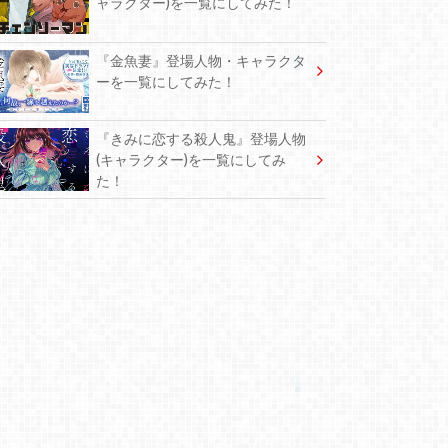
ャラクター)を一覧にしてみた！
『金魚妻』登場人物・キャラクタ
ーを一覧にしてみた！
『きみに恋する殺人鬼』登場人物
(キャラクター)を一覧にしてみ
た！