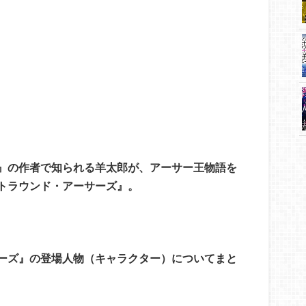
』の作者で知られる羊太郎が、アーサー王物語を
トラウンド・アーサーズ』。
！
ーズ』の登場人物（キャラクター）についてまと