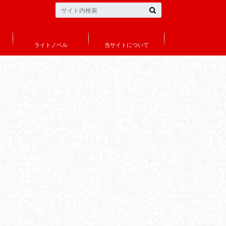
ライトノベル
当サイトについて