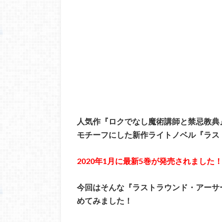
人気作『ロクでなし魔術講師と禁忌教典
モチーフにした新作ライトノベル『ラス
2020年1月に最新5巻が発売されました
今回はそんな『ラストラウンド・アーサ
めてみました！