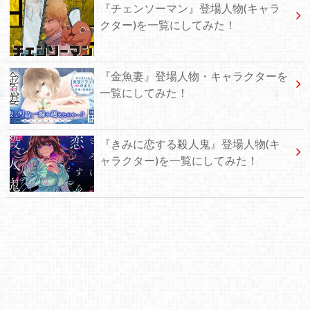
『チェンソーマン』登場人物(キャラ
クター)を一覧にしてみた！
『金魚妻』登場人物・キャラクターを
一覧にしてみた！
『きみに恋する殺人鬼』登場人物(キ
ャラクター)を一覧にしてみた！