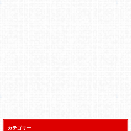
カテゴリー