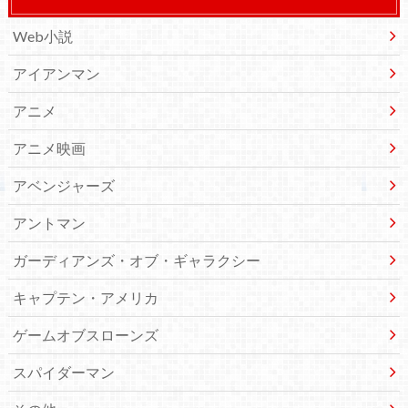
Web小説
アイアンマン
アニメ
アニメ映画
アベンジャーズ
アントマン
ガーディアンズ・オブ・ギャラクシー
キャプテン・アメリカ
ゲームオブスローンズ
スパイダーマン