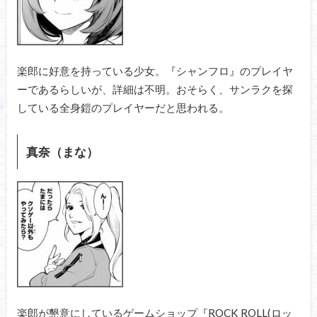
楽郎に好意を持っている少女。『シャンフロ』のプレイヤ
ーであるらしいが、詳細は不明。おそらく、サンラクを探
している全身鎧のプレイヤーだと思われる。
真奈（まな）
楽郎が懇意にしているゲームショップ『ROCK ROLL(ロッ