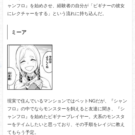
ャンフロ』を始めさせ、経験者の自分が「ビギナーの彼女
にレクチャーをする」という流れに持ち込んだ。
ミーア
現実で住んでいるマンションではペットNGだが、『シャン
フロ』の中でならモンスターを飼えると友達に聞き、『シ
ャンフロ』を始めたビギナープレイヤー。犬系のモンスタ
ーをテイムしたいと思っており、その手順をレイジに教え
てもらう予定。