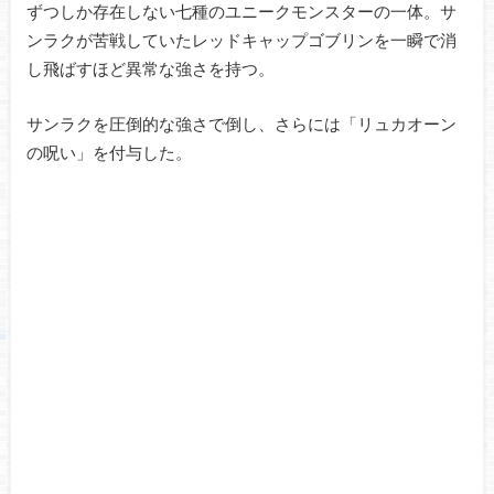
ずつしか存在しない七種のユニークモンスターの一体。サ
ンラクが苦戦していたレッドキャップゴブリンを一瞬で消
し飛ばすほど異常な強さを持つ。
サンラクを圧倒的な強さで倒し、さらには「リュカオーン
の呪い」を付与した。