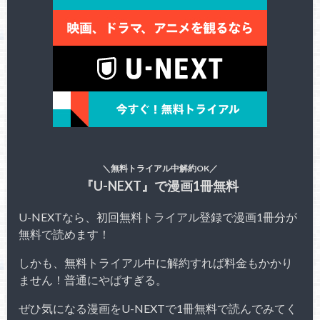
＼無料トライアル中解約OK／
『U-NEXT』で漫画1冊無料
U-NEXTなら、初回無料トライアル登録で漫画1冊分が
無料で読めます！
しかも、無料トライアル中に解約すれば料金もかかり
ません！普通にやばすぎる。
ぜひ気になる漫画をU-NEXTで1冊無料で読んでみてく