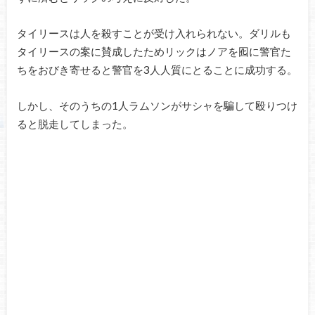
タイリースは人を殺すことが受け入れられない。ダリルも
タイリースの案に賛成したためリックはノアを囮に警官た
ちをおびき寄せると警官を3人人質にとることに成功する。
しかし、そのうちの1人ラムソンがサシャを騙して殴りつけ
ると脱走してしまった。