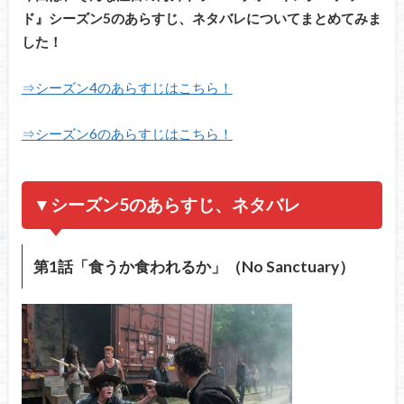
ド』シーズン5のあらすじ、ネタバレについてまとめてみま
した！
⇒シーズン4のあらすじはこちら！
⇒シーズン6のあらすじはこちら！
▼シーズン5のあらすじ、ネタバレ
第1話「食うか食われるか」（No Sanctuary）