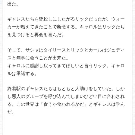
出た。
ギャレスたちを皆殺しにしたがるリックだったが、ウォー
カーが増えてきたことで断念する。キャロルはリックたち
を見つけると再会を喜んだ。
そして、サシャはタイリースとリックとカールはジュディ
スと無事に会うことが出来た。
キャロルに感謝し戻ってきてほしいと言うリック。キャロ
ルは承諾する。
終着駅のギャレスたちはもともと人助けをしていた。しか
し悪人のグループを呼び込んでしまいひどい目に合わされ
る。この世界は「食うか食われるかだ」とギャレスは学ん
だ。