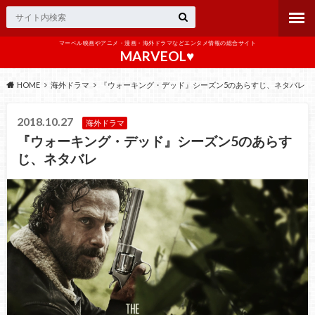
マーベル映画やアニメ・漫画・海外ドラマなどエンタメ情報の総合サイト
MARVEOL♥️
HOME
海外ドラマ
『ウォーキング・デッド』シーズン5のあらすじ、ネタバレ
2018.10.27
海外ドラマ
『ウォーキング・デッド』シーズン5のあらす
じ、ネタバレ