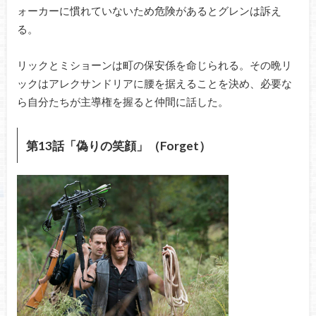
ォーカーに慣れていないため危険があるとグレンは訴え
る。
リックとミショーンは町の保安係を命じられる。その晩リ
ックはアレクサンドリアに腰を据えることを決め、必要な
ら自分たちが主導権を握ると仲間に話した。
第13話「偽りの笑顔」（Forget）