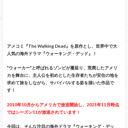
アメコミ『The Walking Dead』を原作とし、世界中で大
人気の海外ドラマ『ウォーキング・デッド』！
“ウォーカー”と呼ばれるゾンビが蔓延り、荒廃したアメリ
カを舞台に、主人公を初めとした生存者たちが安住の地を
求めて旅をしながら、サバイバルする姿を描いた作品で
す！
2010年10月からアメリカで放送開始し、2021年11月時点
ではシーズン11が放送されています！
今回は、そんな注目の海外ドラマ『ウォーキング・デッ