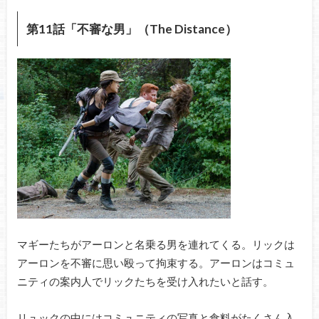
第11話「不審な男」（The Distance）
マギーたちがアーロンと名乗る男を連れてくる。リックは
アーロンを不審に思い殴って拘束する。アーロンはコミュ
ニティの案内人でリックたちを受け入れたいと話す。
リュックの中にはコミュニティの写真と食料がたくさん入