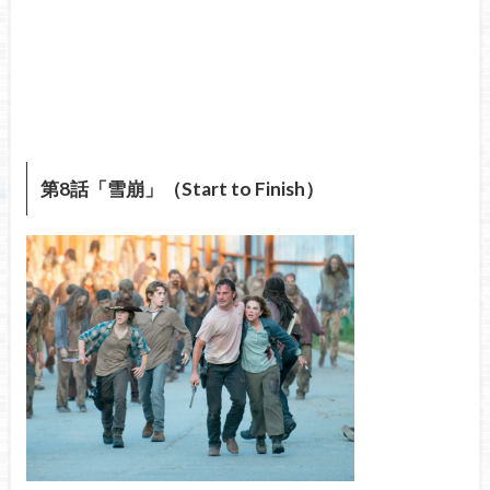
第8話「雪崩」（Start to Finish）