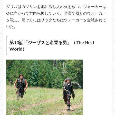
ダリルはガソリンを池に流し入れ火を放つ。ウォーカーは
炎に向かって方向転換していく。全員で残りのウォーカー
を殺し、明け方にはリックたちはウォーカーを全滅されて
いた。
第10話「ジーザスと名乗る男」（The Next
World）