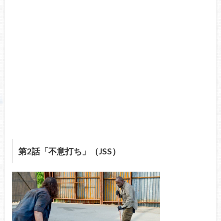
第2話「不意打ち」（JSS）