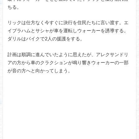
ちる。
リックは仕方なく今すぐに決行を住民たちに言い渡す。エ
イブラハムとサシャが車を運転しウォーカーを誘導する。
ダリルはバイクで2人の援護をする。
計画は順調に進んでいたように思えたが、アレクサンドリ
アの方から車のクラクションが鳴り響きウォーカーの一部
が音の方へと向かってしまう。