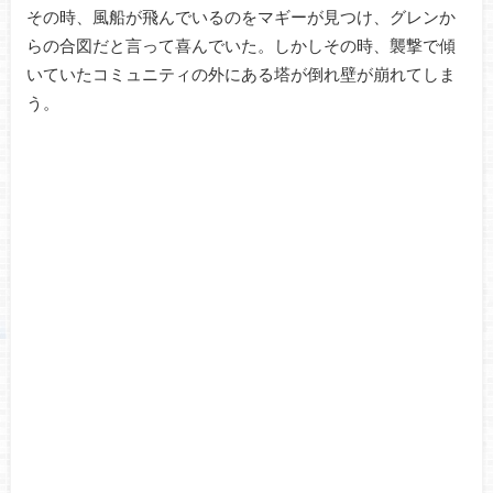
その時、風船が飛んでいるのをマギーが見つけ、グレンか
らの合図だと言って喜んでいた。しかしその時、襲撃で傾
いていたコミュニティの外にある塔が倒れ壁が崩れてしま
う。