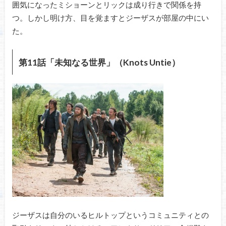
囲気になったミショーンとリックは成り行きで関係を持
つ。しかし明け方、目を覚ますとジーザスが部屋の中にい
た。
第11話「未知なる世界」（Knots Untie）
ジーザスは自分のいるヒルトップというコミュニティとの