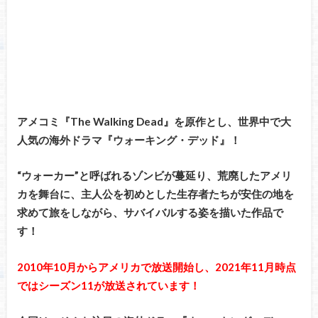
アメコミ『The Walking Dead』を原作とし、世界中で大
人気の海外ドラマ『ウォーキング・デッド』！
“ウォーカー”と呼ばれるゾンビが蔓延り、荒廃したアメリ
カを舞台に、主人公を初めとした生存者たちが安住の地を
求めて旅をしながら、サバイバルする姿を描いた作品で
す！
2010年10月からアメリカで放送開始し、2021年11月時点
ではシーズン11が放送されています！