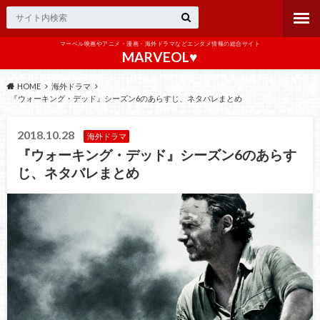
マーベル映画やアニメ・漫画・海外ドラマなどエンタメ情報の総合サイト
MARVEOL♥️
HOME
海外ドラマ
『ウォーキング・デッド』シーズン6のあらすじ、ネタバレまとめ
2018.10.28
海外ドラマ
『ウォーキング・デッド』シーズン6のあらす
じ、ネタバレまとめ