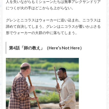
人を失いながらもミショーンたちは無事アレクサンドリア
につくが火の手はどこからも上がらない。
グレンとニコラスはウォーカーに追い込まれ、ニコラスは
諦めて自決してしまう。グレンはニコラスが覆いかぶさる
形でウォーカーの大群の中に落ちてしまう。
第4話「師の教え」（Here’s Not Here）